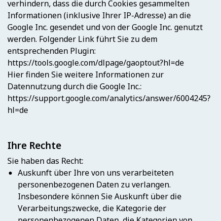
verhindern, dass die durch Cookies gesammelten
Informationen (inklusive Ihrer IP-Adresse) an die
Google Inc. gesendet und von der Google Inc. genutzt
werden. Folgender Link führt Sie zu dem
entsprechenden Plugin:
https://tools.google.com/dlpage/gaoptout?hl=de
Hier finden Sie weitere Informationen zur
Datennutzung durch die Google Inc.:
https://support.google.com/analytics/answer/6004245?
hl=de
Ihre Rechte
Sie haben das Recht:
Auskunft über Ihre von uns verarbeiteten
personenbezogenen Daten zu verlangen.
Insbesondere können Sie Auskunft über die
Verarbeitungszwecke, die Kategorie der
personenbezogenen Daten, die Kategorien von