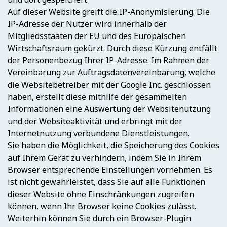
Auf dieser Website greift die IP-Anonymisierung. Die
IP-Adresse der Nutzer wird innerhalb der
Mitgliedsstaaten der EU und des Europäischen
Wirtschaftsraum gekürzt. Durch diese Kürzung entfällt
der Personenbezug Ihrer IP-Adresse. Im Rahmen der
Vereinbarung zur Auftragsdatenvereinbarung, welche
die Websitebetreiber mit der Google Inc. geschlossen
haben, erstellt diese mithilfe der gesammelten
Informationen eine Auswertung der Websitenutzung
und der Websiteaktivität und erbringt mit der
Internetnutzung verbundene Dienstleistungen.
Sie haben die Möglichkeit, die Speicherung des Cookies
auf Ihrem Gerät zu verhindern, indem Sie in Ihrem
Browser entsprechende Einstellungen vornehmen. Es
ist nicht gewährleistet, dass Sie auf alle Funktionen
dieser Website ohne Einschränkungen zugreifen
können, wenn Ihr Browser keine Cookies zulässt.
Weiterhin können Sie durch ein Browser-Plugin