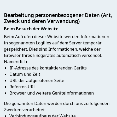
Bearbeitung personenbezogener Daten (Art,
Zweck und deren Verwendung)
Beim Besuch der Website
Beim Aufrufen dieser Website werden Informationen
in sogenannten Logfiles auf dem Server temporär
gespeichert. Dies sind Informationen, welche der
Browser Ihres Endgerätes automatisch versendet.
Namentlich:
IP-Adresse des kontaktierenden Geräts
Datum und Zeit
URL der aufgerufenen Seite
Referrer-URL
Browser und weitere Geräteinformationen
Die genannten Daten werden durch uns zu folgenden
Zwecken verarbeitet:
Verbindungsaufbaus der Website