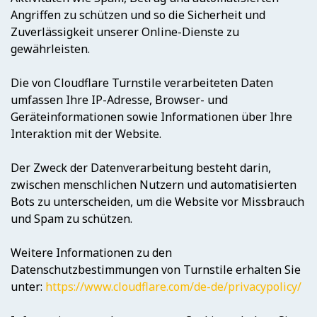
Angriffen zu schützen und so die Sicherheit und
Zuverlässigkeit unserer Online-Dienste zu
gewährleisten.
Die von Cloudflare Turnstile verarbeiteten Daten
umfassen Ihre IP-Adresse, Browser- und
Geräteinformationen sowie Informationen über Ihre
Interaktion mit der Website.
Der Zweck der Datenverarbeitung besteht darin,
zwischen menschlichen Nutzern und automatisierten
Bots zu unterscheiden, um die Website vor Missbrauch
und Spam zu schützen.
Weitere Informationen zu den
Datenschutzbestimmungen von Turnstile erhalten Sie
unter:
https://www.cloudflare.com/de-de/privacypolicy/