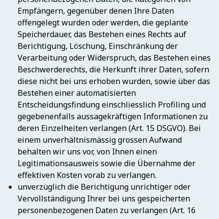
Empfängern, gegenüber denen Ihre Daten
offengelegt wurden oder werden, die geplante
Speicherdauer, das Bestehen eines Rechts auf
Berichtigung, Löschung, Einschränkung der
Verarbeitung oder Widerspruch, das Bestehen eines
Beschwerderechts, die Herkunft ihrer Daten, sofern
diese nicht bei uns erhoben wurden, sowie über das
Bestehen einer automatisierten
Entscheidungsfindung einschliesslich Profiling und
gegebenenfalls aussagekräftigen Informationen zu
deren Einzelheiten verlangen (Art. 15 DSGVO). Bei
einem unverhältnismässig grossen Aufwand
behalten wir uns vor, von Ihnen einen
Legitimationsausweis sowie die Übernahme der
effektiven Kosten vorab zu verlangen.
unverzüglich die Berichtigung unrichtiger oder
Vervollständigung Ihrer bei uns gespeicherten
personenbezogenen Daten zu verlangen (Art. 16