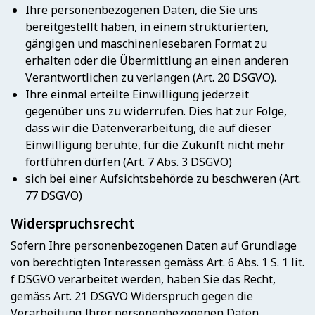
Ihre personenbezogenen Daten, die Sie uns
bereitgestellt haben, in einem strukturierten,
gängigen und maschinenlesebaren Format zu
erhalten oder die Übermittlung an einen anderen
Verantwortlichen zu verlangen (Art. 20 DSGVO).
Ihre einmal erteilte Einwilligung jederzeit
gegenüber uns zu widerrufen. Dies hat zur Folge,
dass wir die Datenverarbeitung, die auf dieser
Einwilligung beruhte, für die Zukunft nicht mehr
fortführen dürfen (Art. 7 Abs. 3 DSGVO)
sich bei einer Aufsichtsbehörde zu beschweren (Art.
77 DSGVO)
Widerspruchsrecht
Sofern Ihre personenbezogenen Daten auf Grundlage
von berechtigten Interessen gemäss Art. 6 Abs. 1 S. 1 lit.
f DSGVO verarbeitet werden, haben Sie das Recht,
gemäss Art. 21 DSGVO Widerspruch gegen die
Verarbeitung Ihrer personenbezogenen Daten