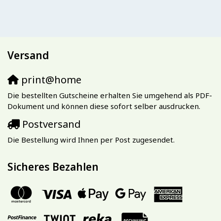
Versand
print@home
Die bestellten Gutscheine erhalten Sie umgehend als PDF-
Dokument und können diese sofort selber ausdrucken.
Postversand
Die Bestellung wird Ihnen per Post zugesendet.
Sicheres Bezahlen