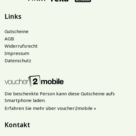
Links
Gutscheine
AGB
Widerrufsrecht
Impressum
Datenschutz
Die beschenkte Person kann diese Gutscheine aufs
Smartphone laden.
Erfahren Sie mehr über voucher2mobile »
Kontakt