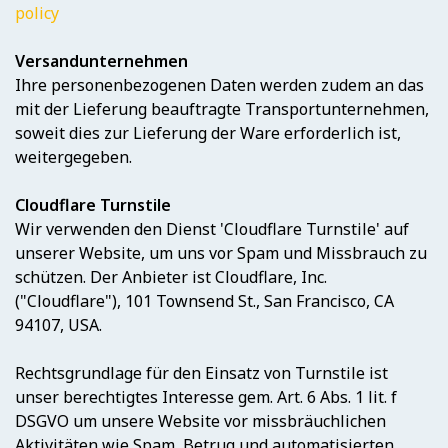
policy
Versandunternehmen
Ihre personenbezogenen Daten werden zudem an das
mit der Lieferung beauftragte Transportunternehmen,
soweit dies zur Lieferung der Ware erforderlich ist,
weitergegeben.
Cloudflare Turnstile
Wir verwenden den Dienst 'Cloudflare Turnstile' auf
unserer Website, um uns vor Spam und Missbrauch zu
schützen. Der Anbieter ist Cloudflare, Inc.
("Cloudflare"), 101 Townsend St., San Francisco, CA
94107, USA.
Rechtsgrundlage für den Einsatz von Turnstile ist
unser berechtigtes Interesse gem. Art. 6 Abs. 1 lit. f
DSGVO um unsere Website vor missbräuchlichen
Aktivitäten wie Spam, Betrug und automatisierten