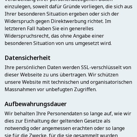
einzulegen, soweit dafür Gründe vorliegen, die sich aus
Ihrer besonderen Situation ergeben oder sich der
Widerspruch gegen Direktwerbung richtet. Im
letzteren Fall haben Sie ein generelles
Widerspruchsrecht, das ohne Angabe einer
besonderen Situation von uns umgesetzt wird.
Datensicherheit
Ihre persönlichen Daten werden SSL-verschlüsselt von
dieser Webseite zu uns übertragen. Wir schützen
unsere Website mit technischen und organisatorischen
Massnahmen vor unbefugten Zugriffen.
Aufbewahrungsdauer
Wir behalten Ihre Personendaten so lange auf, wie wir
dies zur Einhaltung der geltenden Gesetze als
notwendig oder angemessen erachten oder so lange
sie für die Zwecke, für die sie gesammelt wurden