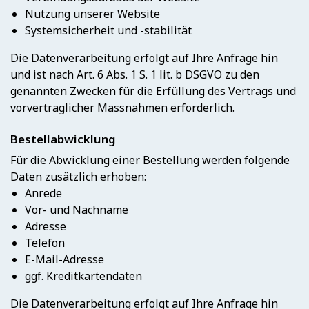
Nutzung unserer Website
Systemsicherheit und -stabilität
Die Datenverarbeitung erfolgt auf Ihre Anfrage hin
und ist nach Art. 6 Abs. 1 S. 1 lit. b DSGVO zu den
genannten Zwecken für die Erfüllung des Vertrags und
vorvertraglicher Massnahmen erforderlich.
Bestellabwicklung
Für die Abwicklung einer Bestellung werden folgende
Daten zusätzlich erhoben:
Anrede
Vor- und Nachname
Adresse
Telefon
E-Mail-Adresse
ggf. Kreditkartendaten
Die Datenverarbeitung erfolgt auf Ihre Anfrage hin