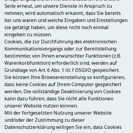
Seite erneut, um unsere Dienste in Anspruch zu
nehmen, wird automatisch erkannt, dass Sie bereits
bei uns waren und welche Eingaben und Einstellungen
sie getätigt haben, um diese nicht noch einmal
eingeben zu müssen.
Cookies, die zur Durchführung des elektronischen
Kommunikationsvorgangs oder zur Bereitstellung
bestimmter, von Ihnen erwünschter Funktionen (z.B.
Warenkorbfunktion) erforderlich sind, werden auf
Grundlage von Art. 6 Abs. 1 lit. f DSGVO gespeichert.
Sie können Ihre Browsereinstellung so konfigurieren,
dass keine Cookies auf Ihrem Computer gespeichert
werden. Die vollständige Deaktivierung von Cookies
kann dazu führen, dass Sie nicht alle Funktionen
unserer Website nutzen können.
Mit der fortgesetzten Nutzung unserer Website
und/oder der Zustimmung zu dieser
Datenschutzerklärung willigen Sie ein, dass Cookies