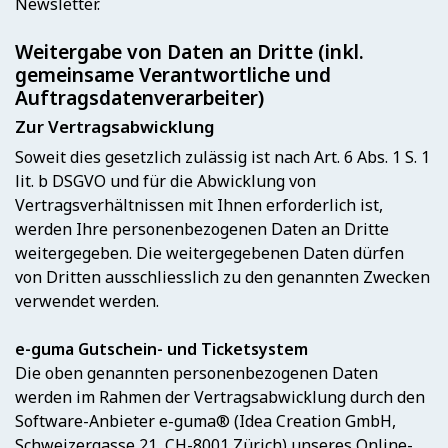
Newsletter.
Weitergabe von Daten an Dritte (inkl.
gemeinsame Verantwortliche und
Auftragsdatenverarbeiter)
Zur Vertragsabwicklung
Soweit dies gesetzlich zulässig ist nach Art. 6 Abs. 1 S. 1
lit. b DSGVO und für die Abwicklung von
Vertragsverhältnissen mit Ihnen erforderlich ist,
werden Ihre personenbezogenen Daten an Dritte
weitergegeben. Die weitergegebenen Daten dürfen
von Dritten ausschliesslich zu den genannten Zwecken
verwendet werden.
e-guma Gutschein- und Ticketsystem
Die oben genannten personenbezogenen Daten
werden im Rahmen der Vertragsabwicklung durch den
Software-Anbieter e-guma® (Idea Creation GmbH,
Schweizergasse 21, CH-8001 Zürich) unseres Online-