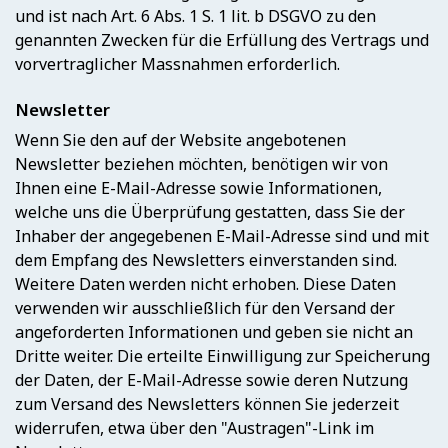
und ist nach Art. 6 Abs. 1 S. 1 lit. b DSGVO zu den
genannten Zwecken für die Erfüllung des Vertrags und
vorvertraglicher Massnahmen erforderlich.
Newsletter
Wenn Sie den auf der Website angebotenen
Newsletter beziehen möchten, benötigen wir von
Ihnen eine E-Mail-Adresse sowie Informationen,
welche uns die Überprüfung gestatten, dass Sie der
Inhaber der angegebenen E-Mail-Adresse sind und mit
dem Empfang des Newsletters einverstanden sind.
Weitere Daten werden nicht erhoben. Diese Daten
verwenden wir ausschließlich für den Versand der
angeforderten Informationen und geben sie nicht an
Dritte weiter. Die erteilte Einwilligung zur Speicherung
der Daten, der E-Mail-Adresse sowie deren Nutzung
zum Versand des Newsletters können Sie jederzeit
widerrufen, etwa über den "Austragen"-Link im