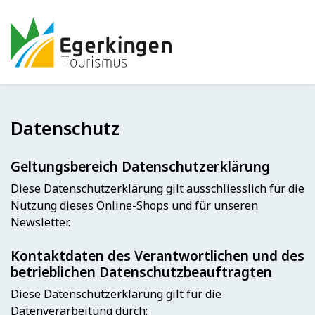
Datenschutz
Geltungsbereich Datenschutzerklärung
Diese Datenschutzerklärung gilt ausschliesslich für die
Nutzung dieses Online-Shops und für unseren
Newsletter.
Kontaktdaten des Verantwortlichen und des
betrieblichen Datenschutzbeauftragten
Diese Datenschutzerklärung gilt für die
Datenverarbeitung durch: