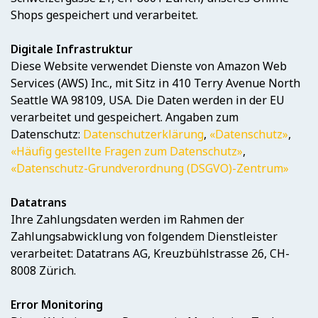
Shops gespeichert und verarbeitet.
Digitale Infrastruktur
Diese Website verwendet Dienste von Amazon Web
Services (AWS) Inc., mit Sitz in 410 Terry Avenue North
Seattle WA 98109, USA. Die Daten werden in der EU
verarbeitet und gespeichert. Angaben zum
Datenschutz:
Datenschutzerklärung
,
«Datenschutz»
,
«Häufig gestellte Fragen zum Datenschutz»
,
«Datenschutz-Grundverordnung (DSGVO)-Zentrum»
Datatrans
Ihre Zahlungsdaten werden im Rahmen der
Zahlungsabwicklung von folgendem Dienstleister
verarbeitet: Datatrans AG, Kreuzbühlstrasse 26, CH-
8008 Zürich.
Error Monitoring