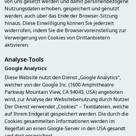
von uns gesetzt werden und damit personenbezogene
Nutzungsdaten erhoben, gespeichert und genutzt
werden, auch über das Ende der Browser-Sitzung
hinaus. Diese Einwilligung können Sie jederzeit
widerrufen, indem Sie die Browservoreinstellung zur
Verweigerung von Cookies von Drittanbietern
aktivieren.
Analyse-Tools
Google Analytics
Diese Website nutzt den Dienst „Google Analytics“,
welcher von der Google Inc. (1600 Amphitheatre
Parkway Mountain View, CA 94043, USA) angeboten
wird, zur Analyse der Websitebenutzung durch Nutzer.
Der Dienst verwendet „Cookies“ – Textdateien, welche
auf Ihrem Endgerät gespeichert werden. Die durch die
Cookies gesammelten Informationen werden im
Regelfall an einen Google-Server in den USA gesandt
und dort gespeichert.