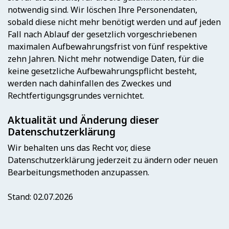
notwendig sind. Wir löschen Ihre Personendaten,
sobald diese nicht mehr benötigt werden und auf jeden
Fall nach Ablauf der gesetzlich vorgeschriebenen
maximalen Aufbewahrungsfrist von fünf respektive
zehn Jahren. Nicht mehr notwendige Daten, für die
keine gesetzliche Aufbewahrungspflicht besteht,
werden nach dahinfallen des Zweckes und
Rechtfertigungsgrundes vernichtet.
Aktualität und Änderung dieser
Datenschutzerklärung
Wir behalten uns das Recht vor, diese
Datenschutzerklärung jederzeit zu ändern oder neuen
Bearbeitungsmethoden anzupassen.
Stand: 02.07.2026