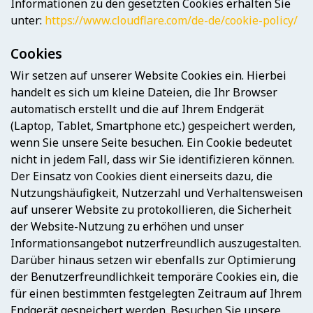
Informationen zu den gesetzten Cookies erhalten Sie
unter:
https://www.cloudflare.com/de-de/cookie-policy/
Cookies
Wir setzen auf unserer Website Cookies ein. Hierbei
handelt es sich um kleine Dateien, die Ihr Browser
automatisch erstellt und die auf Ihrem Endgerät
(Laptop, Tablet, Smartphone etc.) gespeichert werden,
wenn Sie unsere Seite besuchen. Ein Cookie bedeutet
nicht in jedem Fall, dass wir Sie identifizieren können.
Der Einsatz von Cookies dient einerseits dazu, die
Nutzungshäufigkeit, Nutzerzahl und Verhaltensweisen
auf unserer Website zu protokollieren, die Sicherheit
der Website-Nutzung zu erhöhen und unser
Informationsangebot nutzerfreundlich auszugestalten.
Darüber hinaus setzen wir ebenfalls zur Optimierung
der Benutzerfreundlichkeit temporäre Cookies ein, die
für einen bestimmten festgelegten Zeitraum auf Ihrem
Endgerät gespeichert werden. Besuchen Sie unsere