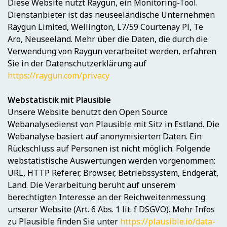
Diese Website nutzt Raygun, ein Monitoring-Tool.
Dienstanbieter ist das neuseeländische Unternehmen
Raygun Limited, Wellington, L7/59 Courtenay Pl, Te
Aro, Neuseeland. Mehr über die Daten, die durch die
Verwendung von Raygun verarbeitet werden, erfahren
Sie in der Datenschutzerklärung auf
https://raygun.com/privacy
Webstatistik mit Plausible
Unsere Website benutzt den Open Source
Webanalysedienst von Plausible mit Sitz in Estland. Die
Webanalyse basiert auf anonymisierten Daten. Ein
Rückschluss auf Personen ist nicht möglich. Folgende
webstatistische Auswertungen werden vorgenommen:
URL, HTTP Referer, Browser, Betriebssystem, Endgerät,
Land. Die Verarbeitung beruht auf unserem
berechtigten Interesse an der Reichweitenmessung
unserer Website (Art. 6 Abs. 1 lit. f DSGVO). Mehr Infos
zu Plausible finden Sie unter
https://plausible.io/data-