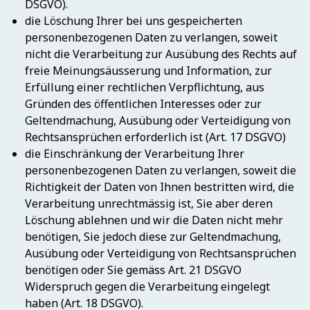
DSGVO).
die Löschung Ihrer bei uns gespeicherten
personenbezogenen Daten zu verlangen, soweit
nicht die Verarbeitung zur Ausübung des Rechts auf
freie Meinungsäusserung und Information, zur
Erfüllung einer rechtlichen Verpflichtung, aus
Gründen des öffentlichen Interesses oder zur
Geltendmachung, Ausübung oder Verteidigung von
Rechtsansprüchen erforderlich ist (Art. 17 DSGVO)
die Einschränkung der Verarbeitung Ihrer
personenbezogenen Daten zu verlangen, soweit die
Richtigkeit der Daten von Ihnen bestritten wird, die
Verarbeitung unrechtmässig ist, Sie aber deren
Löschung ablehnen und wir die Daten nicht mehr
benötigen, Sie jedoch diese zur Geltendmachung,
Ausübung oder Verteidigung von Rechtsansprüchen
benötigen oder Sie gemäss Art. 21 DSGVO
Widerspruch gegen die Verarbeitung eingelegt
haben (Art. 18 DSGVO).