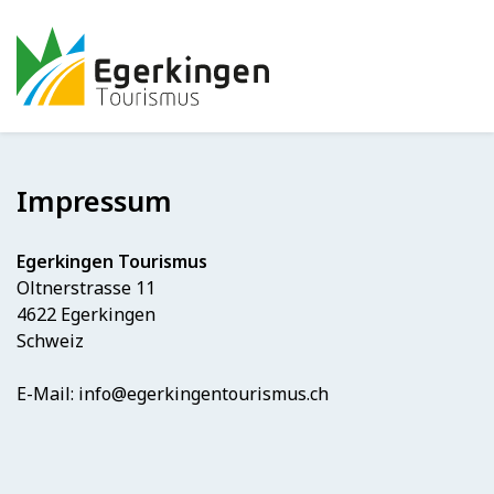
Impressum
Egerkingen Tourismus
Oltnerstrasse 11
4622 Egerkingen
Schweiz
E-Mail: info@egerkingentourismus.ch