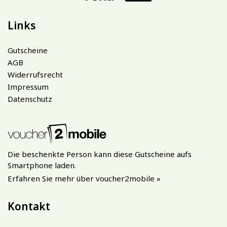
Links
Gutscheine
AGB
Widerrufsrecht
Impressum
Datenschutz
Die beschenkte Person kann diese Gutscheine aufs
Smartphone laden.
Erfahren Sie mehr über voucher2mobile »
Kontakt