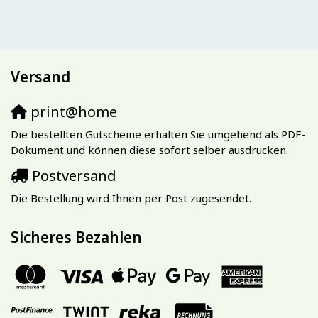
Versand
print@home
Die bestellten Gutscheine erhalten Sie umgehend als PDF-
Dokument und können diese sofort selber ausdrucken.
Postversand
Die Bestellung wird Ihnen per Post zugesendet.
Sicheres Bezahlen