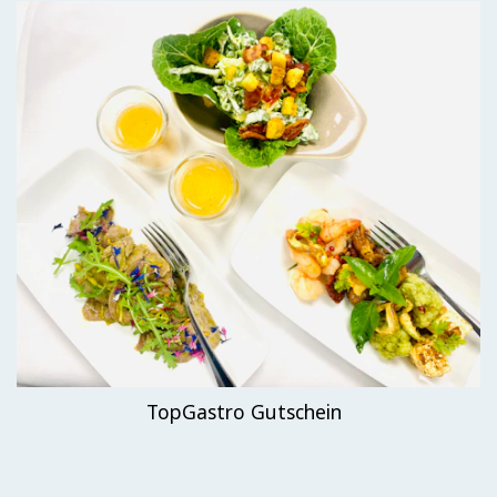
TopGastro Gutschein