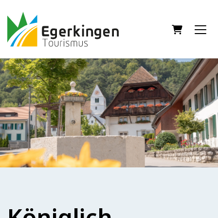
Warenkor
Königlich