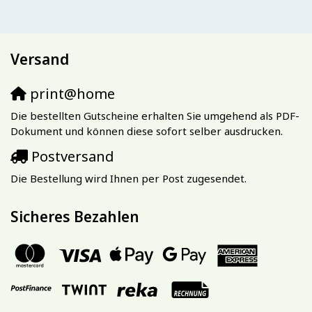
Versand
print@home
Die bestellten Gutscheine erhalten Sie umgehend als PDF-
Dokument und können diese sofort selber ausdrucken.
Postversand
Die Bestellung wird Ihnen per Post zugesendet.
Sicheres Bezahlen