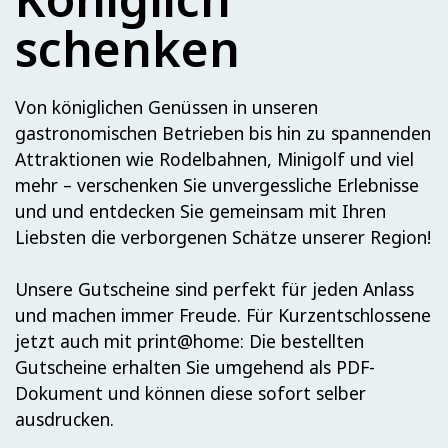
schenken
Von königlichen Genüssen in unseren
gastronomischen Betrieben bis hin zu spannenden
Attraktionen wie Rodelbahnen, Minigolf und viel
mehr – verschenken Sie unvergessliche Erlebnisse
und und entdecken Sie gemeinsam mit Ihren
Liebsten die verborgenen Schätze unserer Region!
Unsere Gutscheine sind perfekt für jeden Anlass
und machen immer Freude. Für Kurzentschlossene
jetzt auch mit print@home: Die bestellten
Gutscheine erhalten Sie umgehend als PDF-
Dokument und können diese sofort selber
ausdrucken.