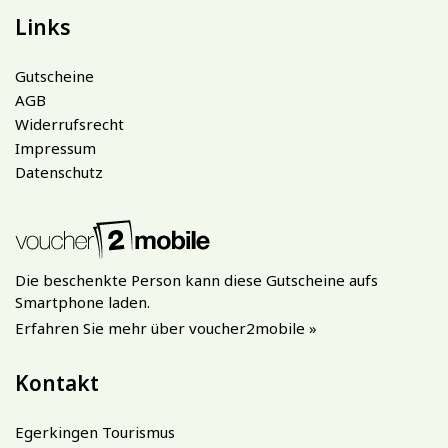
Links
Gutscheine
AGB
Widerrufsrecht
Impressum
Datenschutz
Die beschenkte Person kann diese Gutscheine aufs
Smartphone laden.
Erfahren Sie mehr über voucher2mobile »
Kontakt
Egerkingen Tourismus