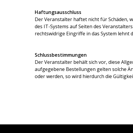
Haftungsausschluss
Der Veranstalter haftet nicht für Schäden,
des IT-Systems auf Seiten des Veranstalter
rechtswidrige Eingriffe in das System lehnt d
Schlussbestimmungen
Der Veranstalter behält sich vor, diese Al
aufgegebene Bestellungen gelten solche Än
oder werden, so wird hierdurch die Gültigkei