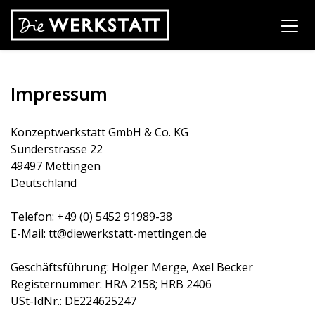
Impressum
Konzeptwerkstatt GmbH & Co. KG
Sunderstrasse 22
49497 Mettingen
Deutschland
Telefon: +49 (0) 5452 91989-38
E-Mail: tt@diewerkstatt-mettingen.de
Geschäftsführung: Holger Merge, Axel Becker
Registernummer: HRA 2158; HRB 2406
USt-IdNr.: DE224625247