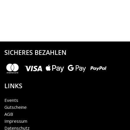
SICHERES BEZAHLEN
LINKS
Events
Gutscheine
AGB
Impressum
Datenschutz