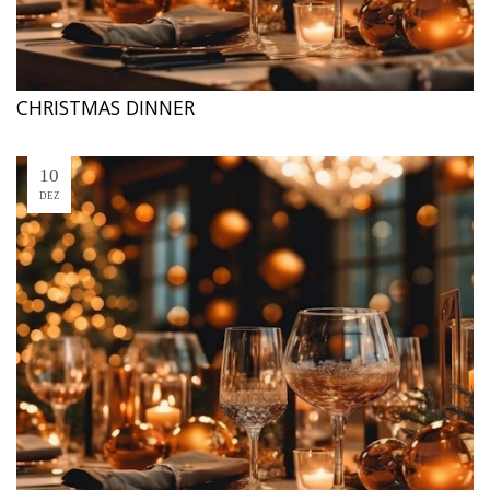
CHRISTMAS DINNER
10
DEZ