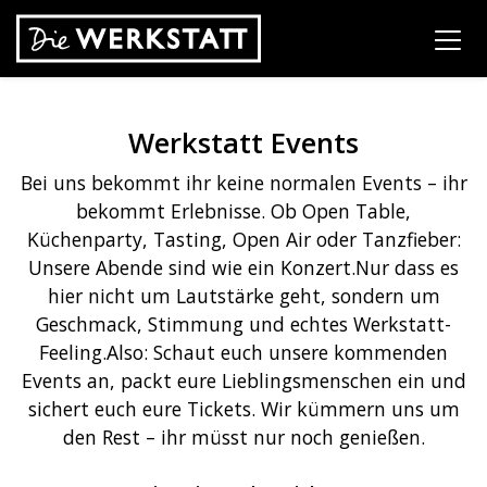
Werkstatt Events
Bei uns bekommt ihr keine normalen Events – ihr
bekommt Erlebnisse. Ob Open Table,
Küchenparty, Tasting, Open Air oder Tanzfieber:
Unsere Abende sind wie ein Konzert.Nur dass es
hier nicht um Lautstärke geht, sondern um
Geschmack, Stimmung und echtes Werkstatt-
Feeling.Also: Schaut euch unsere kommenden
Events an, packt eure Lieblingsmenschen ein und
sichert euch eure Tickets. Wir kümmern uns um
den Rest – ihr müsst nur noch genießen.