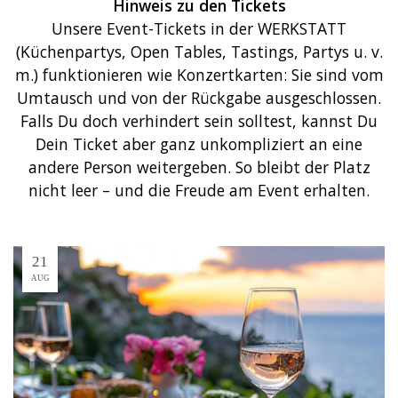
Hinweis zu den Tickets
Unsere Event-Tickets in der WERKSTATT
(Küchenpartys, Open Tables, Tastings, Partys u. v.
m.) funktionieren wie Konzertkarten: Sie sind vom
Umtausch und von der Rückgabe ausgeschlossen.
Falls Du doch verhindert sein solltest, kannst Du
Dein Ticket aber ganz unkompliziert an eine
andere Person weitergeben. So bleibt der Platz
nicht leer – und die Freude am Event erhalten.
21
AUG