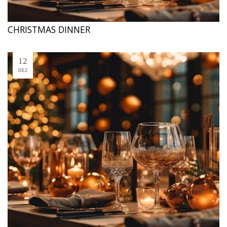
CHRISTMAS DINNER
12
DEZ