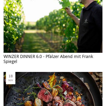
WINZER DINNER 6.0 - Pfälzer Abend mit Frank
Spiegel
18
NOV