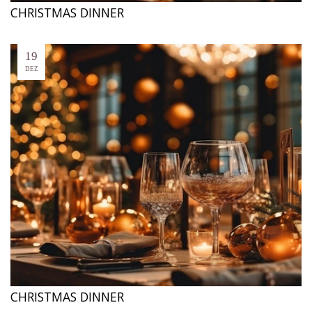
CHRISTMAS DINNER
19
DEZ
CHRISTMAS DINNER