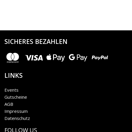
SICHERES BEZAHLEN
LINKS
Events
Gutscheine
AGB
Impressum
Datenschutz
FOLLOW US