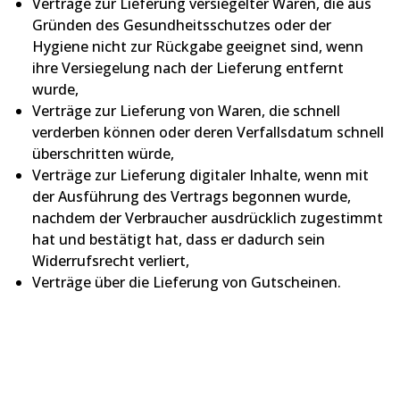
Verträge zur Lieferung versiegelter Waren, die aus
Gründen des Gesundheitsschutzes oder der
Hygiene nicht zur Rückgabe geeignet sind, wenn
ihre Versiegelung nach der Lieferung entfernt
wurde,
Verträge zur Lieferung von Waren, die schnell
verderben können oder deren Verfallsdatum schnell
überschritten würde,
Verträge zur Lieferung digitaler Inhalte, wenn mit
der Ausführung des Vertrags begonnen wurde,
nachdem der Verbraucher ausdrücklich zugestimmt
hat und bestätigt hat, dass er dadurch sein
Widerrufsrecht verliert,
Verträge über die Lieferung von Gutscheinen.