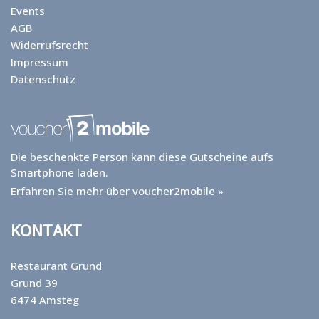
Events
AGB
Widerrufsrecht
Impressum
Datenschutz
Die beschenkte Person kann diese Gutscheine aufs
Smartphone laden.
Erfahren Sie mehr über voucher2mobile »
KONTAKT
Restaurant Grund
Grund 39
6474 Amsteg