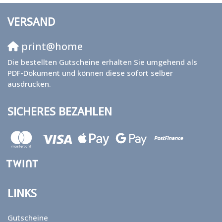
VERSAND
print@home
Die bestellten Gutscheine erhalten Sie umgehend als
PDF-Dokument und können diese sofort selber
ausdrucken.
SICHERES BEZAHLEN
LINKS
Gutscheine