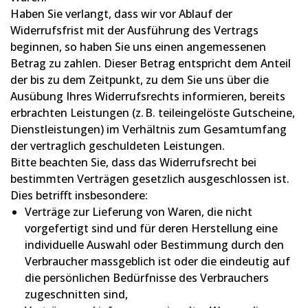
Haben Sie verlangt, dass wir vor Ablauf der
Widerrufsfrist mit der Ausführung des Vertrags
beginnen, so haben Sie uns einen angemessenen
Betrag zu zahlen. Dieser Betrag entspricht dem Anteil
der bis zu dem Zeitpunkt, zu dem Sie uns über die
Ausübung Ihres Widerrufsrechts informieren, bereits
erbrachten Leistungen (z. B. teileingelöste Gutscheine,
Dienstleistungen) im Verhältnis zum Gesamtumfang
der vertraglich geschuldeten Leistungen.
Bitte beachten Sie, dass das Widerrufsrecht bei
bestimmten Verträgen gesetzlich ausgeschlossen ist.
Dies betrifft insbesondere:
Verträge zur Lieferung von Waren, die nicht
vorgefertigt sind und für deren Herstellung eine
individuelle Auswahl oder Bestimmung durch den
Verbraucher massgeblich ist oder die eindeutig auf
die persönlichen Bedürfnisse des Verbrauchers
zugeschnitten sind,