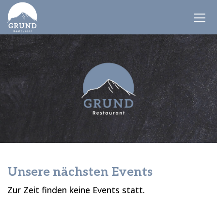
Unsere nächsten Events
Zur Zeit finden keine Events statt.