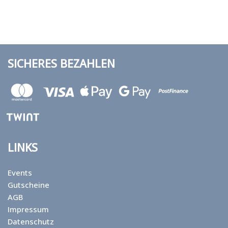
SICHERES BEZAHLEN
LINKS
Events
Gutscheine
AGB
Impressum
Datenschutz