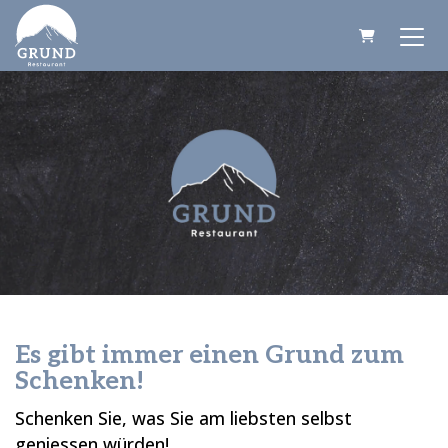
WARENKORB
Es gibt immer einen Grund zum
Schenken!
Schenken Sie, was Sie am liebsten selbst
geniessen würden!