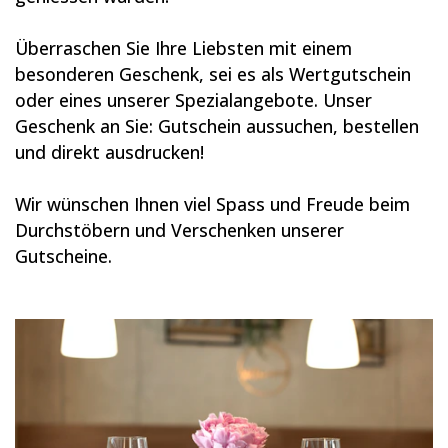
Überraschen Sie Ihre Liebsten mit einem
besonderen Geschenk, sei es als Wertgutschein
oder eines unserer Spezialangebote. Unser
Geschenk an Sie: Gutschein aussuchen, bestellen
und direkt ausdrucken!
Wir wünschen Ihnen viel Spass und Freude beim
Durchstöbern und Verschenken unserer
Gutscheine.