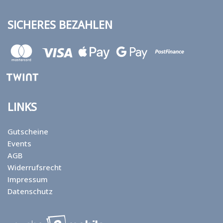
SICHERES BEZAHLEN
LINKS
Gutscheine
Events
AGB
Widerrufsrecht
Impressum
Datenschutz