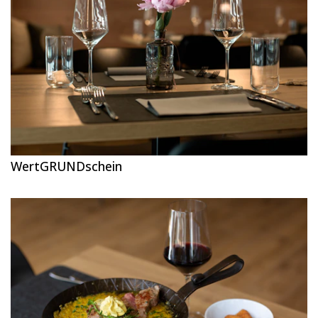
WertGRUNDschein