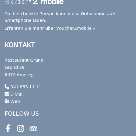
Die beschenkte Person kann diese Gutscheine aufs
Smartphone laden.
Erfahren Sie mehr über voucher2mobile »
KONTAKT
Restaurant Grund
Grund 39
6474 Amsteg
041 883 11 11
E-Mail
Web
FOLLOW US
Facebook
Instagram
Tripadvisor