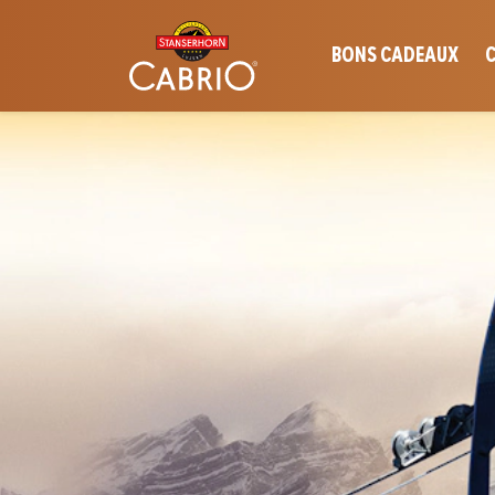
BONS CADEAUX
C