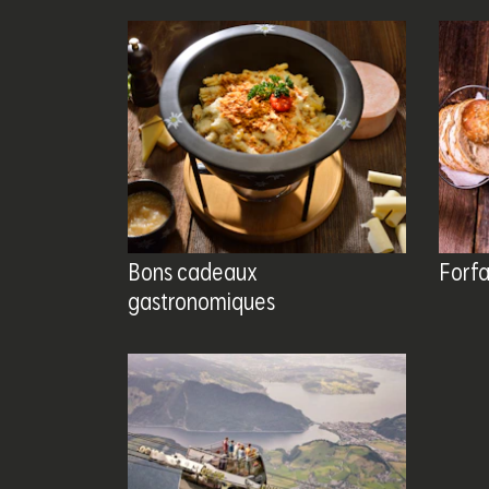
Bons cadeaux
Forfa
gastronomiques