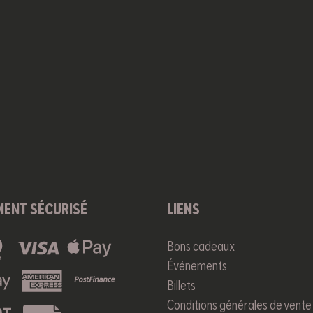
MENT SÉCURISÉ
LIENS
Bons cadeaux
Événements
Billets
Conditions générales de vente