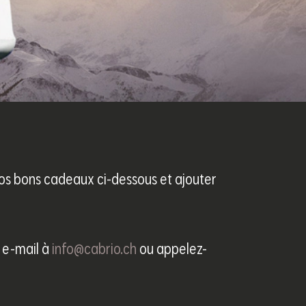
os bons cadeaux ci-dessous et ajouter
 e-mail à
info@cabrio.ch
ou appelez-