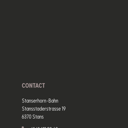
CONTACT
Stanserhorn-Bahn
Stansstaderstrasse 19
6370 Stans