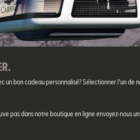
ER.
c un bon cadeau personnalisé? Sélectionner l'un de n
ouve pas dans notre boutique en ligne envoyez-nous un