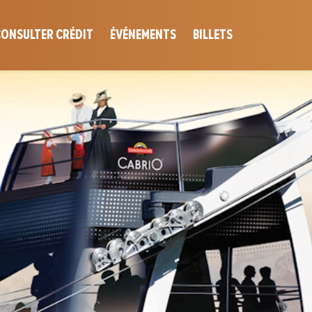
ONSULTER CRÉDIT
ÉVÉNEMENTS
BILLETS