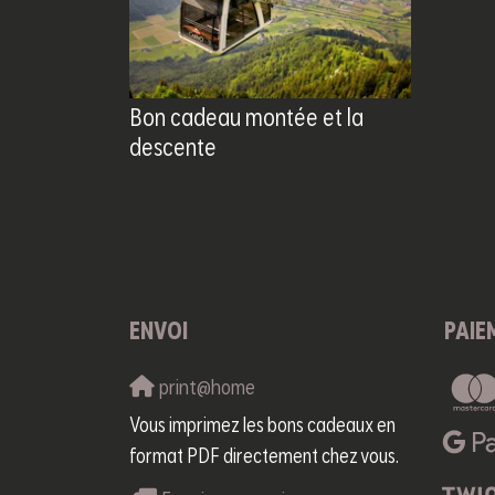
Bon cadeau montée et la
descente
ENVOI
PAIE
print@home
Vous imprimez les bons cadeaux en
format PDF directement chez vous.