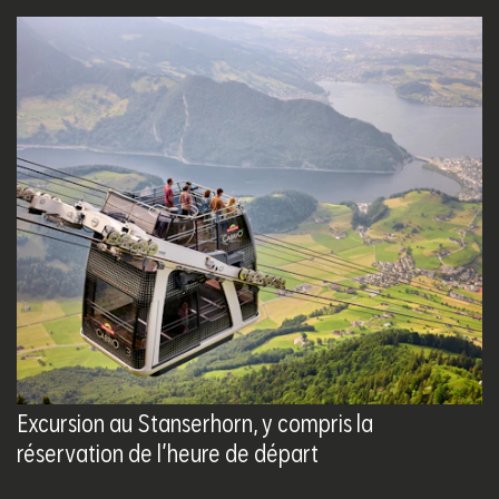
Excursion au Stanserhorn, y compris la
réservation de l’heure de départ