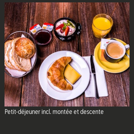
Petit-déjeuner incl. montée et descente