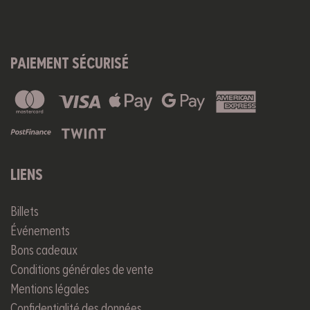
PAIEMENT SÉCURISÉ
LIENS
Billets
Événements
Bons cadeaux
Conditions générales de vente
Mentions légales
Confidentialité des données