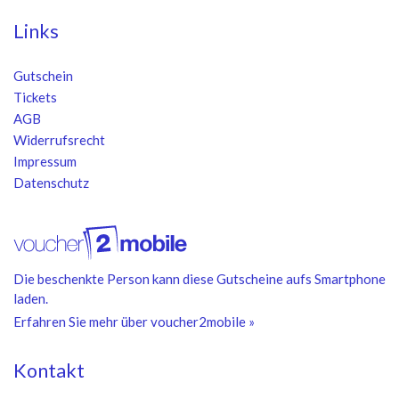
Links
Gutschein
Tickets
AGB
Widerrufsrecht
Impressum
Datenschutz
Die beschenkte Person kann diese Gutscheine aufs Smartphone
laden.
Erfahren Sie mehr über voucher2mobile »
Kontakt