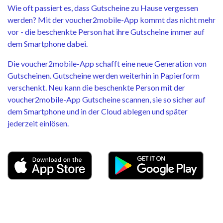
Wie oft passiert es, dass Gutscheine zu Hause vergessen
werden? Mit der voucher2mobile-App kommt das nicht mehr
vor - die beschenkte Person hat ihre Gutscheine immer auf
dem Smartphone dabei.
Die voucher2mobile-App schafft eine neue Generation von
Gutscheinen. Gutscheine werden weiterhin in Papierform
verschenkt. Neu kann die beschenkte Person mit der
voucher2mobile-App Gutscheine scannen, sie so sicher auf
dem Smartphone und in der Cloud ablegen und später
jederzeit einlösen.