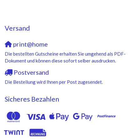
Versand
print@home
Die bestellten Gutscheine erhalten Sie umgehend als PDF-
Dokument und können diese sofort selber ausdrucken.
Postversand
Die Bestellung wird Ihnen per Post zugesendet.
Sicheres Bezahlen