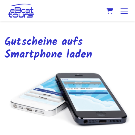
WARENK
Gutscheine aufs
Smartphone laden