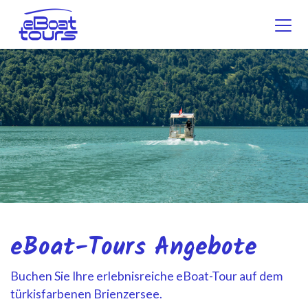
eBoat-Tours Angebote
Buchen Sie Ihre erlebnisreiche eBoat-Tour auf dem
türkisfarbenen Brienzersee.