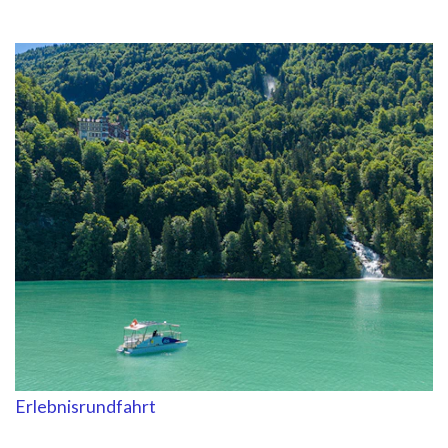
Erlebnisrundfahrt