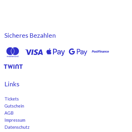
Sicheres Bezahlen
Links
Tickets
Gutschein
AGB
Impressum
Datenschutz