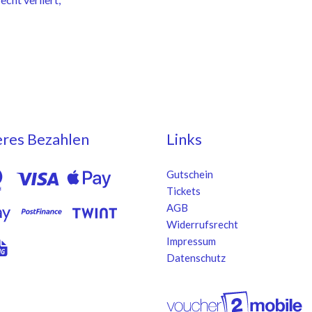
eres Bezahlen
Links
Gutschein
Tickets
AGB
Widerrufsrecht
Impressum
Datenschutz