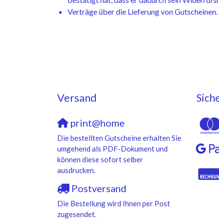
Verträge über die Lieferung von Gutscheinen.
Versand
Sich
print@home
Die bestellten Gutscheine erhalten Sie
umgehend als PDF-Dokument und
können diese sofort selber
ausdrucken.
Postversand
Die Bestellung wird Ihnen per Post
zugesendet.