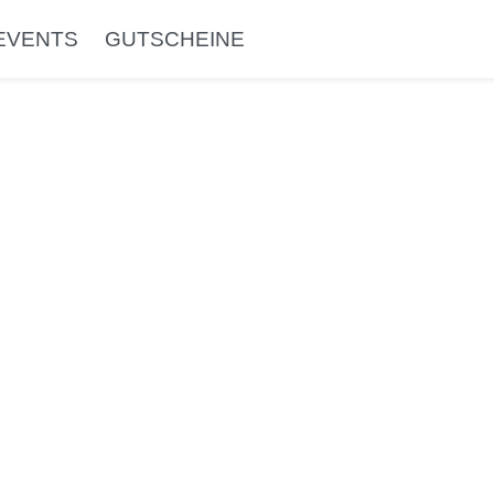
EVENTS
GUTSCHEINE