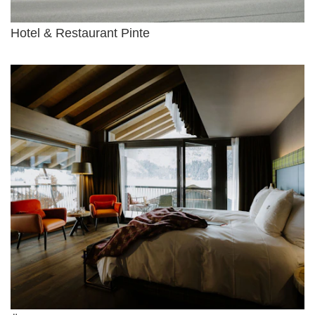
Hotel & Restaurant Pinte