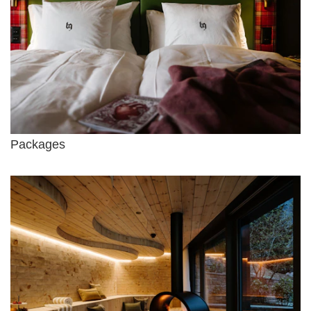
Packages