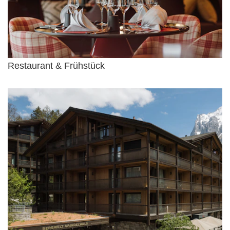
Restaurant & Frühstück