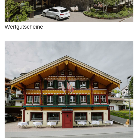
Wertgutscheine