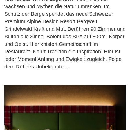
wachsen und Mythen die Natur umranken. Im
Schutz der Berge spendet das neue Schweizer
Premium Alpine Design Resort Bergwelt
Grindelwald Kraft und Mut. Berühren 90 Zimmer und
Suiten alle Sinne. Belebt das SPA auf 800m² Körper
und Geist. Hier knistert Gemeinschaft im
Restaurant. Nährt Tradition die Inspiration. Hier ist
jeder Moment Anfang und Ewigkeit zugleich. Folge
dem Ruf des Unbekannten.