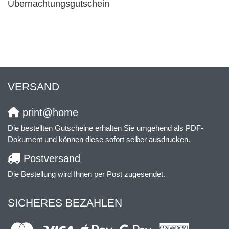
Übernachtungsgutschein
VERSAND
print@home
Die bestellten Gutscheine erhalten Sie umgehend als PDF-
Dokument und können diese sofort selber ausdrucken.
Postversand
Die Bestellung wird Ihnen per Post zugesendet.
SICHERES BEZAHLEN