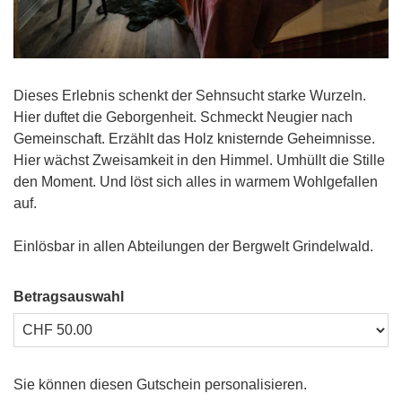
Dieses Erlebnis schenkt der Sehnsucht starke Wurzeln.
Hier duftet die Geborgenheit. Schmeckt Neugier nach
Gemeinschaft. Erzählt das Holz knisternde Geheimnisse.
Hier wächst Zweisamkeit in den Himmel. Umhüllt die Stille
den Moment. Und löst sich alles in warmem Wohlgefallen
auf.
Einlösbar in allen Abteilungen der Bergwelt Grindelwald.
Betragsauswahl
Eigener Betrag
Sie können diesen Gutschein personalisieren.