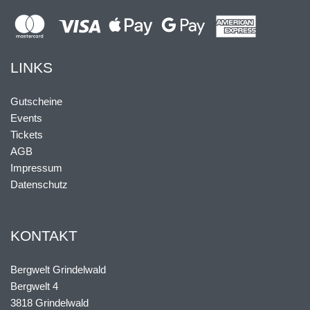
LINKS
Gutscheine
Events
Tickets
AGB
Impressum
Datenschutz
KONTAKT
Bergwelt Grindelwald
Bergwelt 4
3818 Grindelwald