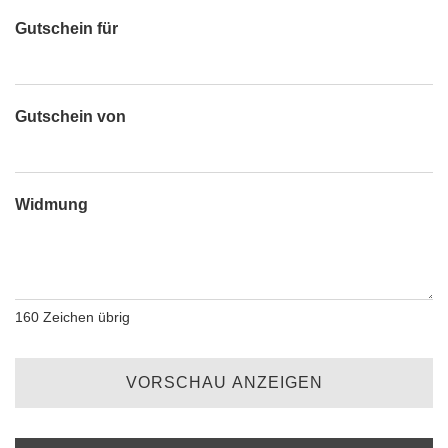
Gutschein für
Gutschein von
Widmung
160
Zeichen übrig
VORSCHAU ANZEIGEN