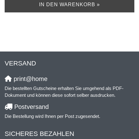
IN DEN WARENKORB »
VERSAND
print@home
Die bestellten Gutscheine erhalten Sie umgehend als PDF-
Dokument und können diese sofort selber ausdrucken.
Postversand
Die Bestellung wird Ihnen per Post zugesendet.
SICHERES BEZAHLEN