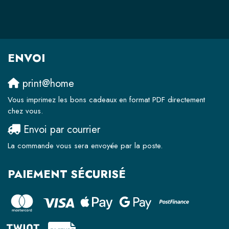
ENVOI
print@home
Vous imprimez les bons cadeaux en format PDF directement
chez vous.
Envoi par courrier
La commande vous sera envoyée par la poste.
PAIEMENT SÉCURISÉ