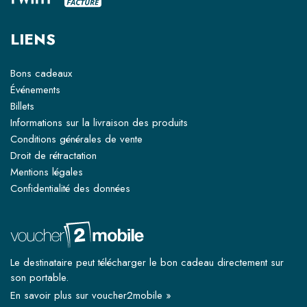
LIENS
Bons cadeaux
Événements
Billets
Informations sur la livraison des produits
Conditions générales de vente
Droit de rétractation
Mentions légales
Confidentialité des données
Le destinataire peut télécharger le bon cadeau directement sur
son portable.
En savoir plus sur voucher2mobile »