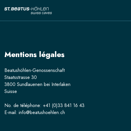
Mentions légales
Beatushöhlen-Genossenschaft
Staatsstrasse 30
3800 Sundlauenen bei Interlaken
Suisse
No. de téléphone: +41 (0)33 841 16 43
E-mail: info@beatushoehlen.ch