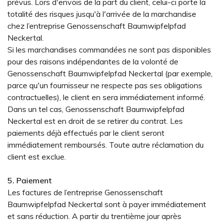
prévus. Lors d'envois de la part du client, celui-ci porte la
totalité des risques jusqu'à l'arrivée de la marchandise
chez l’entreprise Genossenschaft Baumwipfelpfad
Neckertal.
Si les marchandises commandées ne sont pas disponibles
pour des raisons indépendantes de la volonté de
Genossenschaft Baumwipfelpfad Neckertal (par exemple,
parce qu'un fournisseur ne respecte pas ses obligations
contractuelles), le client en sera immédiatement informé.
Dans un tel cas, Genossenschaft Baumwipfelpfad
Neckertal est en droit de se retirer du contrat. Les
paiements déjà effectués par le client seront
immédiatement remboursés. Toute autre réclamation du
client est exclue.
5. Paiement
Les factures de l’entreprise Genossenschaft
Baumwipfelpfad Neckertal sont à payer immédiatement
et sans réduction. A partir du trentième jour après