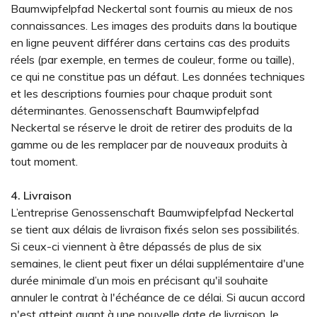
Baumwipfelpfad Neckertal sont fournis au mieux de nos
connaissances. Les images des produits dans la boutique
en ligne peuvent différer dans certains cas des produits
réels (par exemple, en termes de couleur, forme ou taille),
ce qui ne constitue pas un défaut. Les données techniques
et les descriptions fournies pour chaque produit sont
déterminantes. Genossenschaft Baumwipfelpfad
Neckertal se réserve le droit de retirer des produits de la
gamme ou de les remplacer par de nouveaux produits à
tout moment.
4. Livraison
L’entreprise Genossenschaft Baumwipfelpfad Neckertal
se tient aux délais de livraison fixés selon ses possibilités.
Si ceux-ci viennent à être dépassés de plus de six
semaines, le client peut fixer un délai supplémentaire d'une
durée minimale d’un mois en précisant qu'il souhaite
annuler le contrat à l'échéance de ce délai. Si aucun accord
n'est atteint quant à une nouvelle date de livraison, le