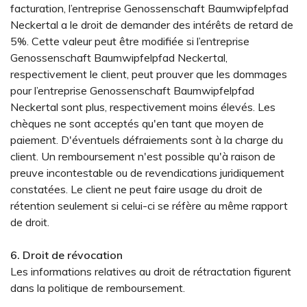
facturation, l’entreprise Genossenschaft Baumwipfelpfad
Neckertal a le droit de demander des intérêts de retard de
5%. Cette valeur peut être modifiée si l’entreprise
Genossenschaft Baumwipfelpfad Neckertal,
respectivement le client, peut prouver que les dommages
pour l’entreprise Genossenschaft Baumwipfelpfad
Neckertal sont plus, respectivement moins élevés. Les
chèques ne sont acceptés qu'en tant que moyen de
paiement. D'éventuels défraiements sont à la charge du
client. Un remboursement n'est possible qu'à raison de
preuve incontestable ou de revendications juridiquement
constatées. Le client ne peut faire usage du droit de
rétention seulement si celui-ci se réfère au même rapport
de droit.
6. Droit de révocation
Les informations relatives au droit de rétractation figurent
dans la politique de remboursement.