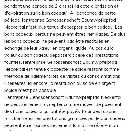
pendant une période de 2 ans (cf. la date d'émission et
d'expiration sur le bon cadeau). A l'échéance de cette
période, l’entreprise Genossenschaft Baumwipfelpfad
Neckertal n'est plus tenue d'accepter le bon cadeau. Les
bons cadeaux perdus ne peuvent êtres remplacés. De plus,
les bons cadeaux ne peuvent pas être restitués en
échange de leur valeur en argent liquide. Au cas ou la
valeur du bon cadeau dépasserait celle des prestations
fournies, l’entreprise Genossenschaft Baumwipfelpfad
Neckertal est tenue d'accepter le solde restant comme
méthode de paiement lors de visites ou consommations
ultérieures. Ici encore, la restitution du solde en argent
liquide n'est pas possible.
L’entreprise Genossenschaft Baumwipfelpfad Neckertal
ne peut seulement accepter comme moyen de paiement
des bons cadeaux qui ont été payés. Pour des raisons
fonctionnelles, les prestations garanties par le bon cadeau
peuvent être fournies seulement lors d'une réservation