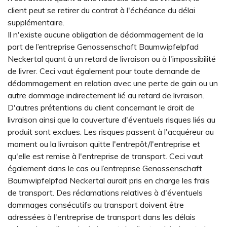
client peut se retirer du contrat à l'échéance du délai
supplémentaire.
Il n'existe aucune obligation de dédommagement de la
part de l’entreprise Genossenschaft Baumwipfelpfad
Neckertal quant à un retard de livraison ou à l'impossibilité
de livrer. Ceci vaut également pour toute demande de
dédommagement en relation avec une perte de gain ou un
autre dommage indirectement lié au retard de livraison.
D'autres prétentions du client concernant le droit de
livraison ainsi que la couverture d'éventuels risques liés au
produit sont exclues. Les risques passent à l'acquéreur au
moment ou la livraison quitte l'entrepôt/l'entreprise et
qu'elle est remise à l'entreprise de transport. Ceci vaut
également dans le cas ou l’entreprise Genossenschaft
Baumwipfelpfad Neckertal aurait pris en charge les frais
de transport. Des réclamations relatives à d'éventuels
dommages consécutifs au transport doivent être
adressées à l'entreprise de transport dans les délais