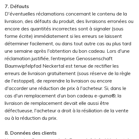
7. Défauts
D'éventuelles réclamations concernant le contenu de la
livraison, des défauts du produit, des livraisons erronées ou
encore des quantités incorrectes sont à signaler (sous
forme écrite) immédiatement si les erreurs se laissent
déterminer facilement, ou dans tout autre cas au plus tard
une semaine après l'obtention du bon cadeau. Lors d'une
réclamation justifiée, l’entreprise Genossenschaft
Baumwipfelpfad Neckertal est tenue de rectifier les
erreurs de livraison gratuitement (sous réserve de la règle
de l'estoppel), de reprendre la livraison ou encore
d'accorder une réduction de prix à l'acheteur. Si, dans le
cas d'un remplacement d’un bon cadeau e-guma®, la
livraison de remplacement devait elle aussi être
défectueuse, l'acheteur a droit à la résiliation de la vente
ou à la réduction du prix.
8. Données des clients