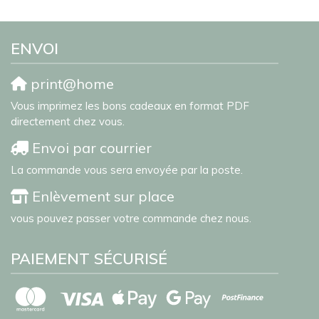
ENVOI
print@home
Vous imprimez les bons cadeaux en format PDF
directement chez vous.
Envoi par courrier
La commande vous sera envoyée par la poste.
Enlèvement sur place
vous pouvez passer votre commande chez nous.
PAIEMENT SÉCURISÉ