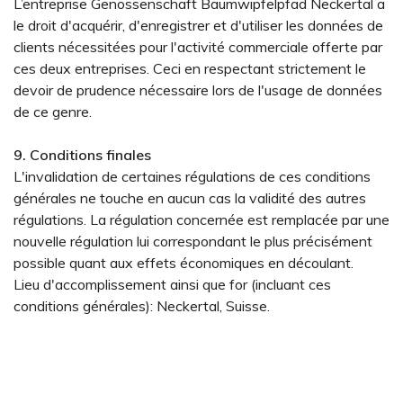
L’entreprise Genossenschaft Baumwipfelpfad Neckertal a
le droit d'acquérir, d'enregistrer et d'utiliser les données de
clients nécessitées pour l'activité commerciale offerte par
ces deux entreprises. Ceci en respectant strictement le
devoir de prudence nécessaire lors de l'usage de données
de ce genre.
9. Conditions finales
L'invalidation de certaines régulations de ces conditions
générales ne touche en aucun cas la validité des autres
régulations. La régulation concernée est remplacée par une
nouvelle régulation lui correspondant le plus précisément
possible quant aux effets économiques en découlant.
Lieu d'accomplissement ainsi que for (incluant ces
conditions générales): Neckertal, Suisse.