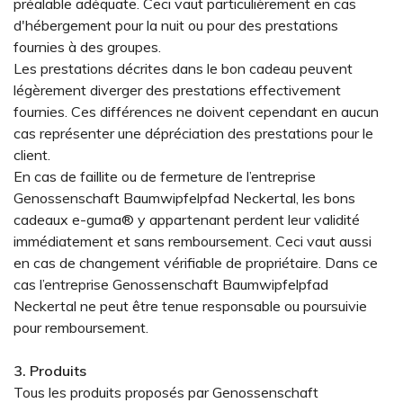
préalable adéquate. Ceci vaut particulièrement en cas
d'hébergement pour la nuit ou pour des prestations
fournies à des groupes.
Les prestations décrites dans le bon cadeau peuvent
légèrement diverger des prestations effectivement
fournies. Ces différences ne doivent cependant en aucun
cas représenter une dépréciation des prestations pour le
client.
En cas de faillite ou de fermeture de l’entreprise
Genossenschaft Baumwipfelpfad Neckertal, les bons
cadeaux e-guma® y appartenant perdent leur validité
immédiatement et sans remboursement. Ceci vaut aussi
en cas de changement vérifiable de propriétaire. Dans ce
cas l’entreprise Genossenschaft Baumwipfelpfad
Neckertal ne peut être tenue responsable ou poursuivie
pour remboursement.
3. Produits
Tous les produits proposés par Genossenschaft