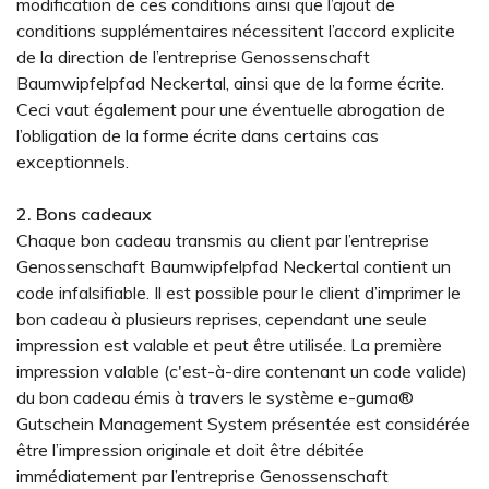
modification de ces conditions ainsi que l’ajout de
conditions supplémentaires nécessitent l’accord explicite
de la direction de l’entreprise Genossenschaft
Baumwipfelpfad Neckertal, ainsi que de la forme écrite.
Ceci vaut également pour une éventuelle abrogation de
l’obligation de la forme écrite dans certains cas
exceptionnels.
2. Bons cadeaux
Chaque bon cadeau transmis au client par l’entreprise
Genossenschaft Baumwipfelpfad Neckertal contient un
code infalsifiable. Il est possible pour le client d’imprimer le
bon cadeau à plusieurs reprises, cependant une seule
impression est valable et peut être utilisée. La première
impression valable (c'est-à-dire contenant un code valide)
du bon cadeau émis à travers le système e-guma®
Gutschein Management System présentée est considérée
être l’impression originale et doit être débitée
immédiatement par l’entreprise Genossenschaft