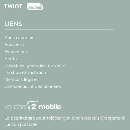
LIENS
Bons cadeaux
Souvenirs
Événements
Billets
Conditions générales de vente
Droit de rétractation
Mentions légales
Confidentialité des données
Le destinataire peut télécharger le bon cadeau directement
sur son portable.