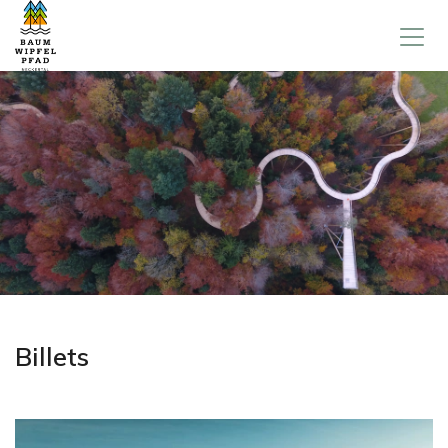
Billets