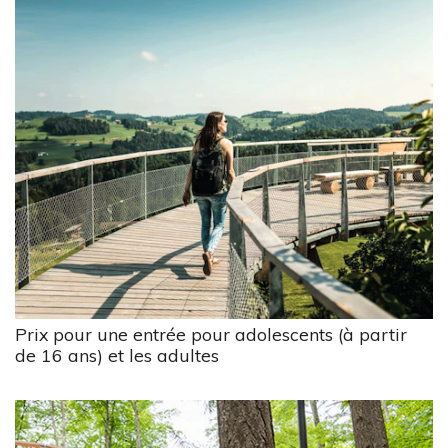
Prix pour une entrée pour adolescents (à partir
de 16 ans) et les adultes