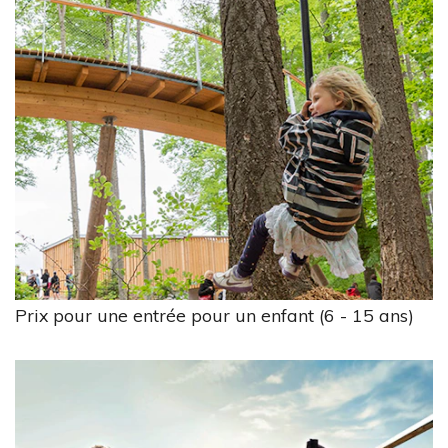
Prix pour une entrée pour un enfant (6 - 15 ans)