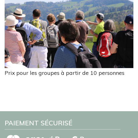
Prix pour les groupes à partir de 10 personnes
PAIEMENT SÉCURISÉ