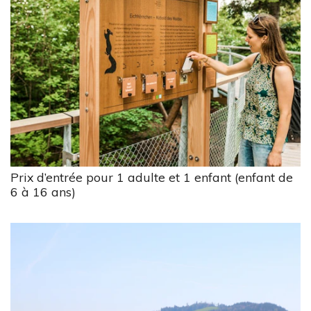
Prix d’entrée pour 1 adulte et 1 enfant (enfant de
6 à 16 ans)