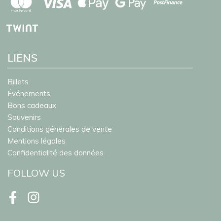
LIENS
Billets
Événements
Bons cadeaux
Souvenirs
Conditions générales de vente
Mentions légales
Confidentialité des données
FOLLOW US
Facebook
Instagram