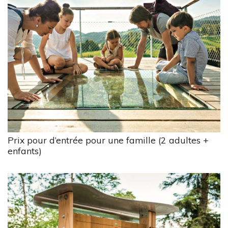
Prix pour d’entrée pour une famille (2 adultes +
enfants)