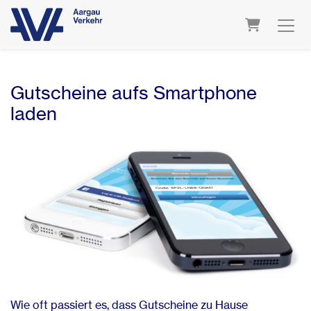
Warenkorb
Gutscheine aufs Smartphone
laden
Wie oft passiert es, dass Gutscheine zu Hause