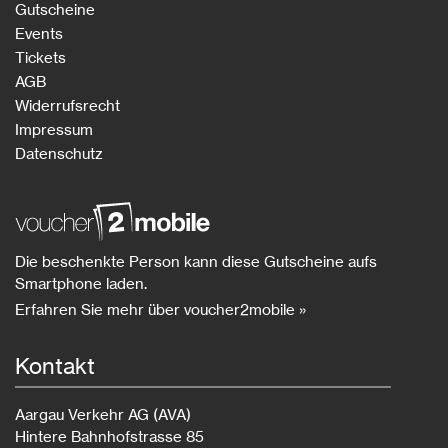
Gutscheine
Events
Tickets
AGB
Widerrufsrecht
Impressum
Datenschutz
Die beschenkte Person kann diese Gutscheine aufs
Smartphone laden.
Erfahren Sie mehr über voucher2mobile »
Kontakt
Aargau Verkehr AG (AVA)
Hintere Bahnhofstrasse 85