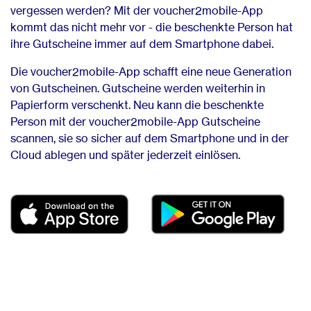
vergessen werden? Mit der voucher2mobile-App
kommt das nicht mehr vor - die beschenkte Person hat
ihre Gutscheine immer auf dem Smartphone dabei.
Die voucher2mobile-App schafft eine neue Generation
von Gutscheinen. Gutscheine werden weiterhin in
Papierform verschenkt. Neu kann die beschenkte
Person mit der voucher2mobile-App Gutscheine
scannen, sie so sicher auf dem Smartphone und in der
Cloud ablegen und später jederzeit einlösen.