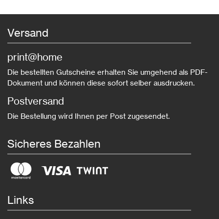
Versand
print@home
Die bestellten Gutscheine erhalten Sie umgehend als PDF-
Dokument und können diese sofort selber ausdrucken.
Postversand
Die Bestellung wird Ihnen per Post zugesendet.
Sicheres Bezahlen
Links