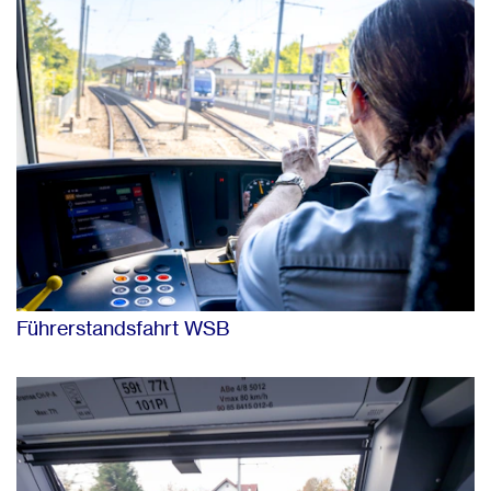
Führerstandsfahrt WSB