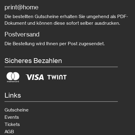
print@home
Die bestellten Gutscheine erhalten Sie umgehend als PDF-
Dokument und können diese sofort selber ausdrucken.
Postversand
Die Bestellung wird Ihnen per Post zugesendet.
Sicheres Bezahlen
Links
Gutscheine
Events
Tickets
AGB