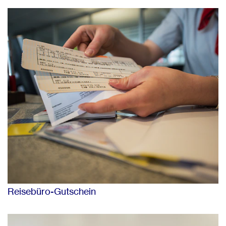
Reisebüro-Gutschein