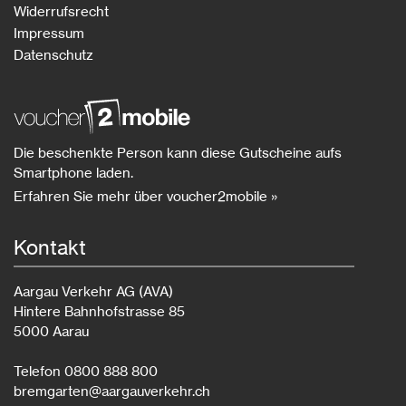
Widerrufsrecht
Impressum
Datenschutz
Die beschenkte Person kann diese Gutscheine aufs
Smartphone laden.
Erfahren Sie mehr über voucher2mobile »
Kontakt
Aargau Verkehr AG (AVA)
Hintere Bahnhofstrasse 85
5000 Aarau
Telefon 0800 888 800
bremgarten@aargauverkehr.ch