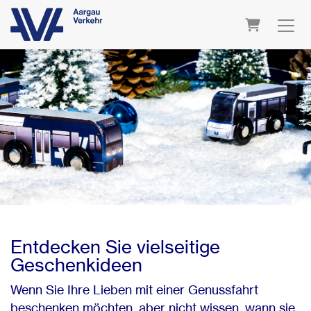
Warenkorb
Entdecken Sie vielseitige
Geschenkideen
Wenn Sie Ihre Lieben mit einer Genussfahrt
beschenken möchten, aber nicht wissen, wann sie