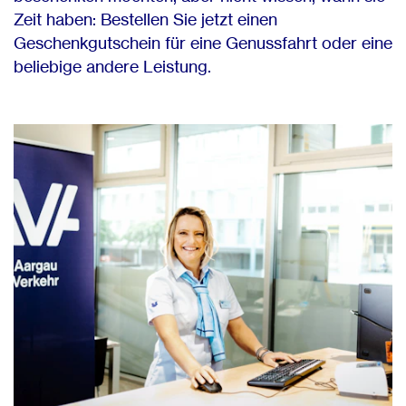
Zeit haben: Bestellen Sie jetzt einen
Geschenkgutschein für eine Genussfahrt oder eine
beliebige andere Leistung.