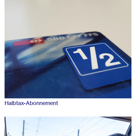
Halbtax-Abonnement