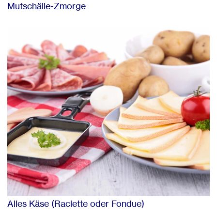
Mutschälle-Zmorge
Alles Käse (Raclette oder Fondue)