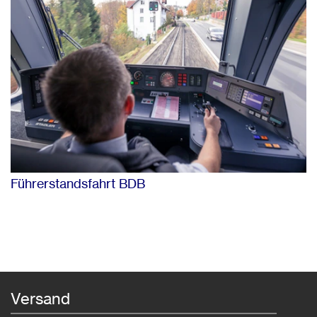
Führerstandsfahrt BDB
Versand