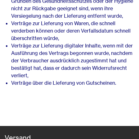
Gründen des Gesundheitsschutzes oder der Hygiene
nicht zur Rückgabe geeignet sind, wenn ihre
Versiegelung nach der Lieferung entfernt wurde,
Verträge zur Lieferung von Waren, die schnell
verderben können oder deren Verfallsdatum schnell
überschritten würde,
Verträge zur Lieferung digitaler Inhalte, wenn mit der
Ausführung des Vertrags begonnen wurde, nachdem
der Verbraucher ausdrücklich zugestimmt hat und
bestätigt hat, dass er dadurch sein Widerrufsrecht
verliert,
Verträge über die Lieferung von Gutscheinen.
Versand