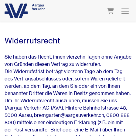
Warenkorb
Widerrufsrecht
Sie haben das Recht, innen vierzehn Tagen ohne Angabe
von Gründen diesen Vertrag zu widerrufen.
Die Widerrufsfrist beträgt vierzehn Tage ab dem Tag
des Vertragsabschlusses oder, sofern Waren geliefert
werden, ab dem Tag, an dem Sie oder ein von Ihnen
benannter Dritter die Waren in Besitz genommen haben.
Um Ihr Widerrufsrecht auszuüben, müssen Sie uns
(Aargau Verkehr AG (AVA), Hintere Bahnhofstrasse 48,
5000 Aarau, bremgarten@aargauverkehr.ch, 0800 888
800) mittels einer eindeutigen Erklärung (z.B. ein mit
der Post versandter Brief oder eine E-Mail) über Ihren