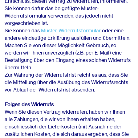
Entschluss, diesen Vertrag zu widerrufen, informieren.
Sie können dafür das beigefügte Muster-
Widerrufsformular verwenden, das jedoch nicht
vorgeschrieben ist.
Sie können das
Muster-Widerrufsformular
oder eine
andere eindeutige Erklärung ausfüllen und übermitteln.
Machen Sie von dieser Möglichkeit Gebrauch, so
werden wir Ihnen unverzüglich (z.B. per E-Mail) eine
Bestätigung über den Eingang eines solchen Widerrufs
übermitteln.
Zur Wahrung der Widerrufsfrist reicht es aus, dass Sie
die Mitteilung über die Ausübung des Widerrufsrechts
vor Ablauf der Widerrufsfrist absenden.
Folgen des Widerrufs
Wenn Sie diesen Vertrag widerrufen, haben wir Ihnen
alle Zahlungen, die wir von Ihnen erhalten haben,
einschliesslich der Lieferkosten (mit Ausnahme der
zusätzlichen Kosten, die sich daraus ergeben, dass Sie