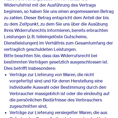
Widerrufsfrist mit der Ausführung des Vertrags
beginnen, so haben Sie uns einen angemessenen Betrag
zu zahlen. Dieser Betrag entspricht dem Anteil der bis
zu dem Zeitpunkt, zu dem Sie uns über die Ausübung
Ihres Widerrufsrechts informieren, bereits erbrachten
Leistungen (z. B. teileingelöste Gutscheine,
Dienstleistungen) im Verhältnis zum Gesamtumfang der
vertraglich geschuldeten Leistungen.
Bitte beachten Sie, dass das Widerrufsrecht bei
bestimmten Verträgen gesetzlich ausgeschlossen ist.
Dies betrifft insbesondere:
Verträge zur Lieferung von Waren, die nicht
vorgefertigt sind und für deren Herstellung eine
individuelle Auswahl oder Bestimmung durch den
Verbraucher massgeblich ist oder die eindeutig auf
die persönlichen Bedürfnisse des Verbrauchers
zugeschnitten sind,
Verträge zur Lieferung versiegelter Waren, die aus