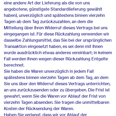
eine andere Art der Lieferung als die von uns
angebotene, günstigste Standardlieferung gewählt
haben), unverzüglich und spätestens binnen vierzehn
Tagen ab dem Tag zurückzuzahlen, an dem die
Mitteilung über Ihren Widerruf dieses Vertrags bei uns
eingegangen ist. Für diese Rückzahlung verwenden wir
dasselbe Zahlungsmittel, das Sie bei der ursprünglichen
Transaktion eingesetzt haben, es sei denn mit Ihnen
wurde ausdrücklich etwas anderes vereinbart; in keinem
Fall werden Ihnen wegen dieser Rückzahlung Entgelte
berechnet.
Sie haben die Waren unverzüglich in jedem Fall
spätestens binnen vierzehn Tagen ab dem Tag, an dem
Sie uns über den Widerruf dieses Vertrags unterrichten,
an uns zurückzusenden oder zu übergeben. Die Frist ist
gewahrt, wenn Sie die Waren vor Ablauf der Frist von
vierzehn Tagen absenden. Sie tragen die unmittelbaren
Kosten der Rücksendung der Waren.
Haben Sie verlangt, dass wir vor Ablauf der