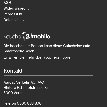
AGB
Widerrufsrecht
Impressum
Datenschutz
Die beschenkte Person kann diese Gutscheine aufs
Smartphone laden.
Erfahren Sie mehr über voucher2mobile »
Kontakt
Aargau Verkehr AG (AVA)
Hintere Bahnhofstrasse 85
5000 Aarau
Telefon 0800 888 800