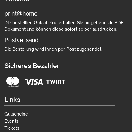
print@home
Die bestellten Gutscheine erhalten Sie umgehend als PDF-
Dokument und können diese sofort selber ausdrucken.
Postversand
Die Bestellung wird Ihnen per Post zugesendet.
Sicheres Bezahlen
Links
Gutscheine
Events
Tickets