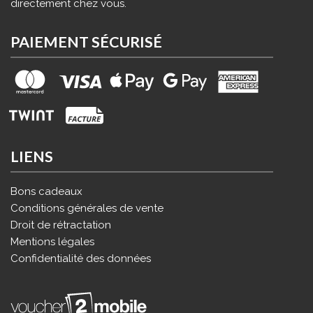
directement chez vous.
PAIEMENT SÉCURISÉ
LIENS
Bons cadeaux
Conditions générales de vente
Droit de rétractation
Mentions légales
Confidentialité des données