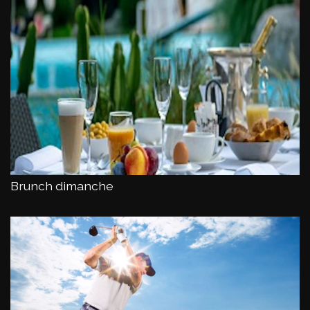
Brunch dimanche