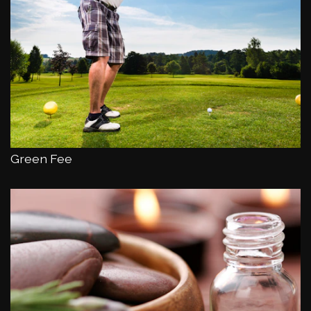
Green Fee