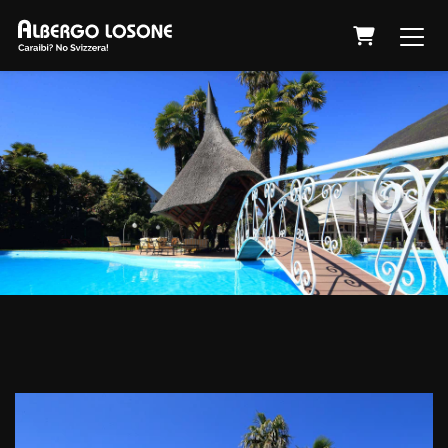
Panier