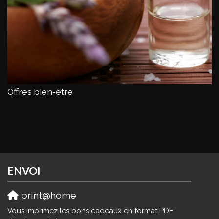
Offres bien-être
ENVOI
print@home
Vous imprimez les bons cadeaux en format PDF