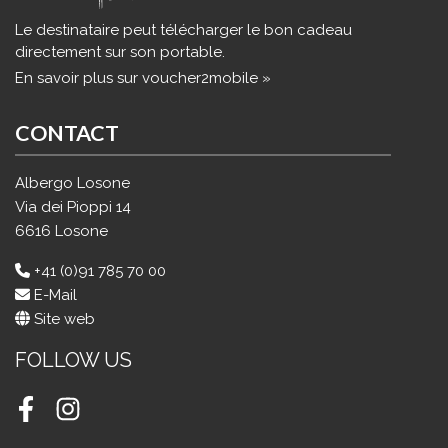
Le destinataire peut télécharger le bon cadeau
directement sur son portable.
En savoir plus sur voucher2mobile »
CONTACT
Albergo Losone
Via dei Pioppi 14
6616 Losone
+41 (0)91 785 70 00
E-Mail
Site web
FOLLOW US
Facebook
Instagram