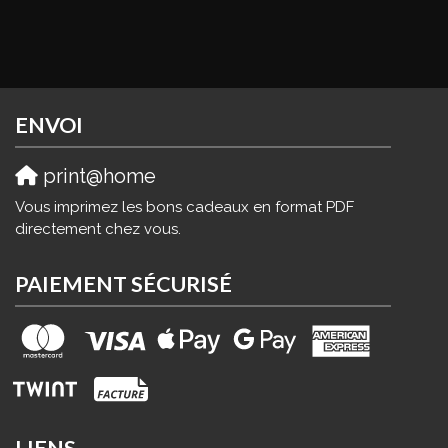
ENVOI
print@home
Vous imprimez les bons cadeaux en format PDF
directement chez vous.
PAIEMENT SÉCURISÉ
LIENS