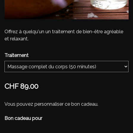
Offrez à quelqu'un un traitement de bien-être agréable
et relaxant.
Traitement
CHF 89.00
Vous pouvez personnaliser ce bon cadeau.
Bon cadeau pour