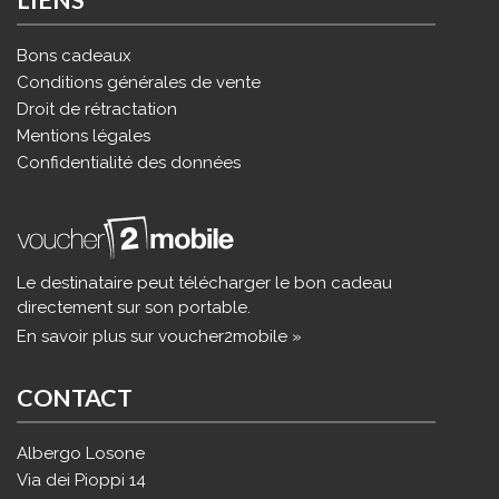
Bons cadeaux
Conditions générales de vente
Droit de rétractation
Mentions légales
Confidentialité des données
Le destinataire peut télécharger le bon cadeau
directement sur son portable.
En savoir plus sur voucher2mobile »
CONTACT
Albergo Losone
Via dei Pioppi 14