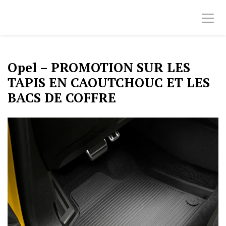
Opel – PROMOTION SUR LES
TAPIS EN CAOUTCHOUC ET LES
BACS DE COFFRE