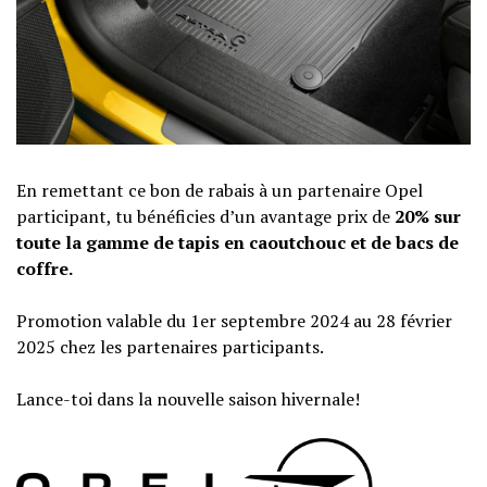
En remettant ce bon de rabais à un partenaire Opel
participant, tu bénéficies d’un avantage prix de
20% sur
toute la gamme de tapis en caoutchouc et de bacs de
coffre.
Promotion valable du 1er septembre 2024 au 28 février
2025 chez les partenaires participants.
Lance-toi dans la nouvelle saison hivernale!