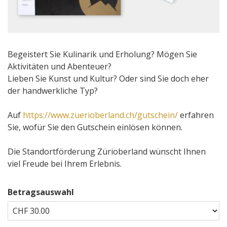
Begeistert Sie Kulinarik und Erholung? Mögen Sie
Aktivitäten und Abenteuer?
Lieben Sie Kunst und Kultur? Oder sind Sie doch eher
der handwerkliche Typ?
Auf
https://www.zuerioberland.ch/gutschein/
erfahren
Sie, wofür Sie den Gutschein einlösen können.
Die Standortförderung Zürioberland wünscht Ihnen
viel Freude bei Ihrem Erlebnis.
Betragsauswahl
Eigener Betrag