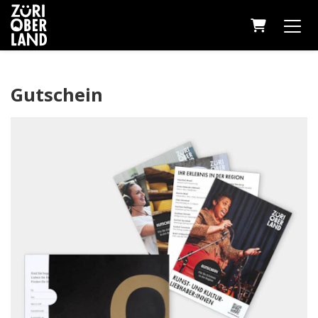
Warenkor
Gutschein