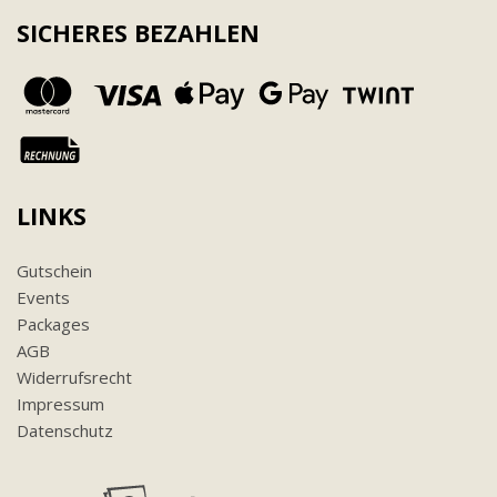
SICHERES BEZAHLEN
LINKS
Gutschein
Events
Packages
AGB
Widerrufsrecht
Impressum
Datenschutz