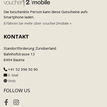
Die beschenkte Person kann diese Gutscheine aufs
Smartphone laden.
Erfahren Sie mehr über voucher2mobile »
KONTAKT
Standortförderung Zürioberland
Bahnhofstrasse 13
8494 Bauma
+41 52 396 50 90
E-Mail
Web
FOLLOW US
Facebook
Instagram