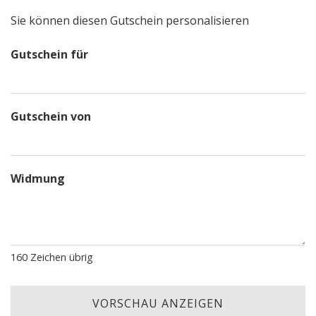
Sie können diesen Gutschein personalisieren
Gutschein für
Gutschein von
Widmung
160
Zeichen übrig
VORSCHAU ANZEIGEN