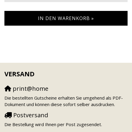
IN DEN WARENKORB »
VERSAND
print@home
Die bestellten Gutscheine erhalten Sie umgehend als PDF-
Dokument und können diese sofort selber ausdrucken.
Postversand
Die Bestellung wird Ihnen per Post zugesendet.