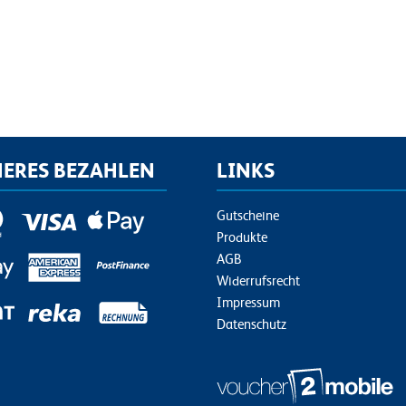
HERES BEZAHLEN
LINKS
Gutscheine
Produkte
AGB
Widerrufsrecht
Impressum
Datenschutz