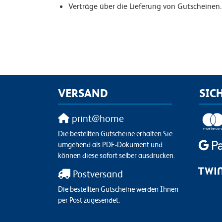
Verträge über die Lieferung von Gutscheinen.
VERSAND
SIC
print@home
Die bestellten Gutscheine erhalten Sie
umgehend als PDF-Dokument und
können diese sofort selber ausdrucken.
Postversand
Die bestellten Gutscheine werden Ihnen
per Post zugesendet.