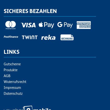
SICHERES BEZAHLEN
LINKS
Gutscheine
Produkte
AGB
Widerrufsrecht
Impressum
Datenschutz