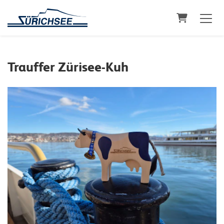
Warenkorb
Trauffer Zürisee-Kuh