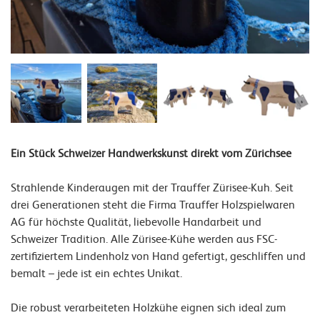
Ein Stück Schweizer Handwerkskunst direkt vom Zürichsee
Strahlende Kinderaugen mit der Trauffer Zürisee-Kuh
.
Seit
drei Generationen steht die Firma Trauffer Holzspielwaren
AG für höchste Qualität, liebevolle Handarbeit und
Schweizer Tradition. Alle Zürisee-Kühe werden aus FSC-
zertifiziertem Lindenholz von Hand gefertigt, geschliffen und
bemalt – jede ist ein echtes Unikat.
Die robust verarbeiteten Holzkühe eignen sich ideal zum