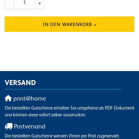
-
+
IN DEN WARENKORB »
VERSAND
print@home
Die bestellten Gutscheine erhalten Sie umgehend als PDF-Dokument
und können diese sofort selber ausdrucken.
Postversand
Die bestellten Gutscheine werden Ihnen per Post zugesendet.