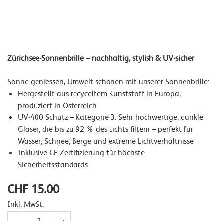
Zürichsee-Sonnenbrille – nachhaltig, stylish & UV-sicher
Sonne geniessen, Umwelt schonen mit unserer Sonnenbrille:
Hergestellt aus recyceltem Kunststoff in Europa,
produziert in Österreich
UV-400 Schutz – Kategorie 3: Sehr hochwertige, dunkle
Gläser, die bis zu 92 % des Lichts filtern – perfekt für
Wasser, Schnee, Berge und extreme Lichtverhältnisse
Inklusive CE-Zertifizierung für höchste
Sicherheitsstandards
CHF 15.00
Inkl. MwSt.
Anzahl