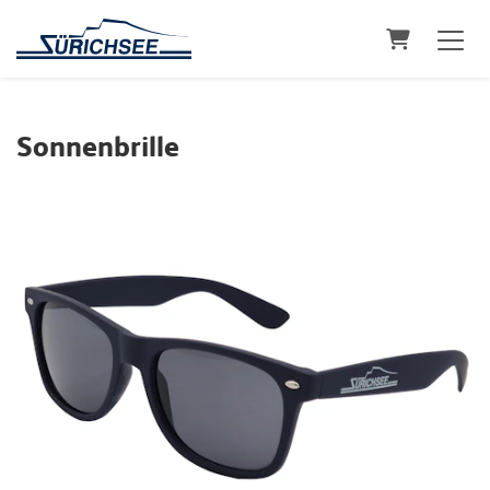
Warenkorb
Sonnenbrille