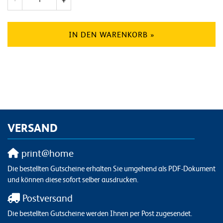
-
+
IN DEN WARENKORB »
VERSAND
print@home
Die bestellten Gutscheine erhalten Sie umgehend als PDF-Dokument
und können diese sofort selber ausdrucken.
Postversand
Die bestellten Gutscheine werden Ihnen per Post zugesendet.