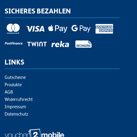
SICHERES BEZAHLEN
LINKS
Gutscheine
Produkte
AGB
Widerrufsrecht
Impressum
Datenschutz