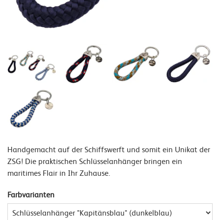
Handgemacht auf der Schiffswerft und somit ein Unikat der
ZSG! Die praktischen Schlüsselanhänger bringen ein
maritimes Flair in Ihr Zuhause.
Farbvarianten