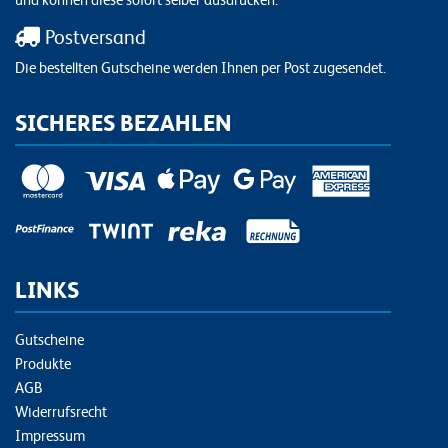
Postversand
Die bestellten Gutscheine werden Ihnen per Post zugesendet.
SICHERES BEZAHLEN
LINKS
Gutscheine
Produkte
AGB
Widerrufsrecht
Impressum