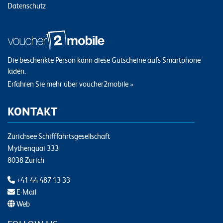
Datenschutz
Die beschenkte Person kann diese Gutscheine aufs Smartphone
laden.
Erfahren Sie mehr über voucher2mobile »
KONTAKT
Zürichsee Schifffahrtsgesellschaft
Mythenquai 333
8038 Zürich
+41 44 487 13 33
E-Mail
Web