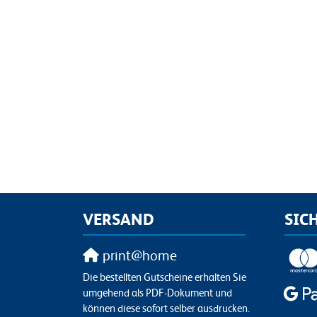
VERSAND
SIC
print@home
Die bestellten Gutscheine erhalten Sie
umgehend als PDF-Dokument und
können diese sofort selber ausdrucken.