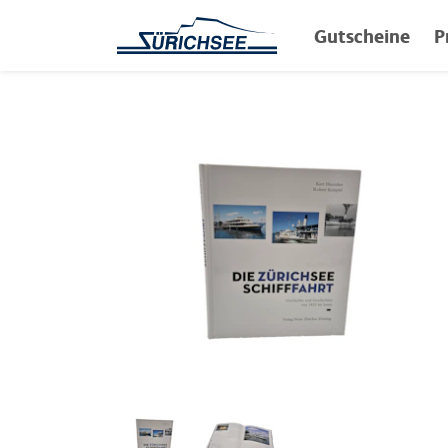
Gutscheine
P