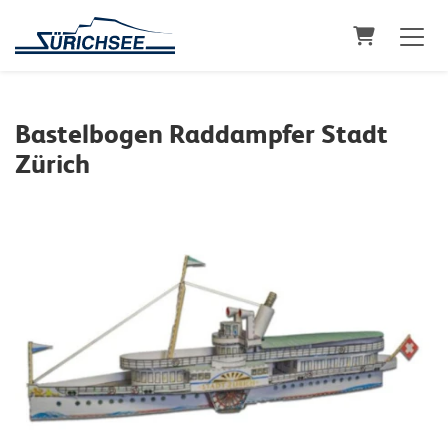
Warenkorb
Bastelbogen Raddampfer Stadt
Zürich