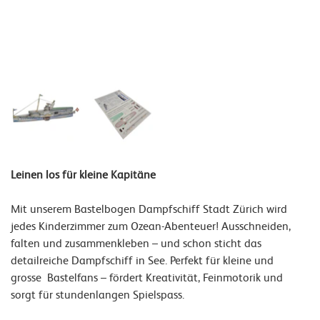
Leinen los für kleine Kapitäne
Mit unserem Bastelbogen Dampfschiff Stadt Zürich wird
jedes Kinderzimmer zum Ozean-Abenteuer! Ausschneiden,
falten und zusammenkleben – und schon sticht das
detailreiche Dampfschiff in See. Perfekt für kleine und
grosse Bastelfans – fördert Kreativität, Feinmotorik und
sorgt für stundenlangen Spielspass.