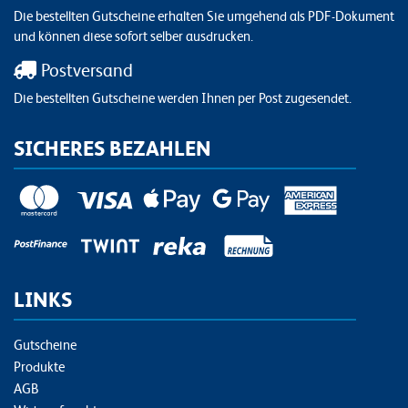
Die bestellten Gutscheine erhalten Sie umgehend als PDF-Dokument
und können diese sofort selber ausdrucken.
Postversand
Die bestellten Gutscheine werden Ihnen per Post zugesendet.
SICHERES BEZAHLEN
LINKS
Gutscheine
Produkte
AGB