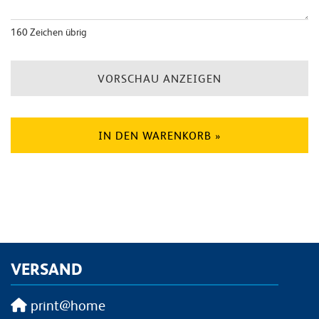
160
Zeichen übrig
VORSCHAU ANZEIGEN
IN DEN WARENKORB »
VERSAND
print@home