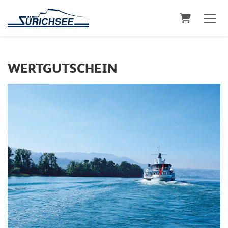
Warenkorb
WERTGUTSCHEIN