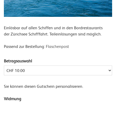
Einlösbar auf allen Schiffen und in den Bordrestaurants
der Zürichsee Schifffahrt. Teileinlösungen sind möglich.
Passend zur Bestellung:
Flaschenpost
Betragsauswahl
Eigener Betrag
Sie können diesen Gutschein personalisieren.
Widmung