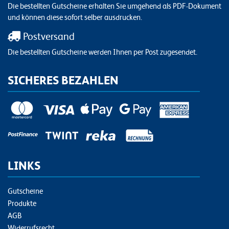
Die bestellten Gutscheine erhalten Sie umgehend als PDF-Dokument
und können diese sofort selber ausdrucken.
Postversand
Die bestellten Gutscheine werden Ihnen per Post zugesendet.
SICHERES BEZAHLEN
LINKS
Gutscheine
Produkte
AGB
Widerrufsrecht