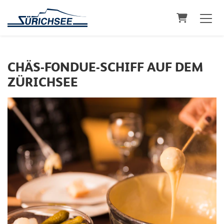
Warenkorb
CHÄS-FONDUE-SCHIFF AUF DEM
ZÜRICHSEE