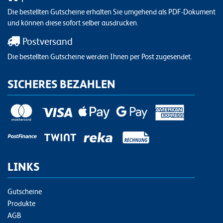
Die bestellten Gutscheine erhalten Sie umgehend als PDF-Dokument
und können diese sofort selber ausdrucken.
Postversand
Die bestellten Gutscheine werden Ihnen per Post zugesendet.
SICHERES BEZAHLEN
LINKS
Gutscheine
Produkte
AGB