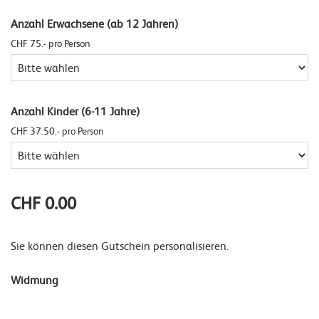
Anzahl Erwachsene (ab 12 Jahren)
CHF 75.- pro Person
Anzahl Kinder (6-11 Jahre)
CHF 37.50.- pro Person
CHF 0.00
Sie können diesen Gutschein personalisieren.
Widmung