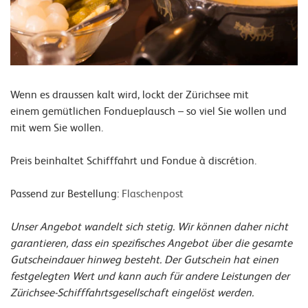
Wenn es draussen kalt wird, lockt der Zürichsee mit
einem gemütlichen Fondueplausch – so viel Sie wollen und
mit wem Sie wollen.
Preis beinhaltet Schifffahrt und Fondue à discrétion.
Passend zur Bestellung:
Flaschenpost
Unser Angebot wandelt sich stetig. Wir können daher nicht
garantieren, dass ein spezifisches Angebot über die gesamte
Gutscheindauer hinweg besteht. Der Gutschein hat einen
festgelegten Wert und kann auch für andere Leistungen der
Zürichsee-Schifffahrtsgesellschaft eingelöst werden.