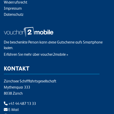
Widerrufsrecht
Impressum
Datenschutz
Die beschenkte Person kann diese Gutscheine aufs Smartphone
laden.
Erfahren Sie mehr über voucher2mobile »
KONTAKT
Zürichsee Schifffahrtsgesellschaft
Mythenquai 333
8038 Zürich
+41 44 487 13 33
E-Mail