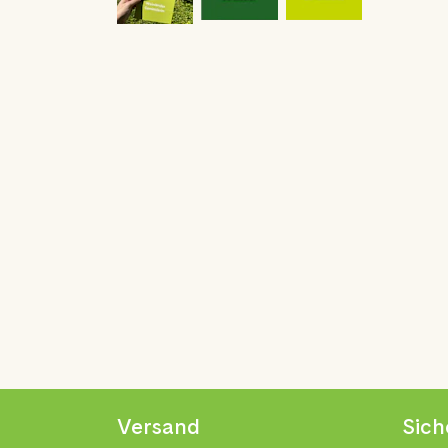
Versand
Sich