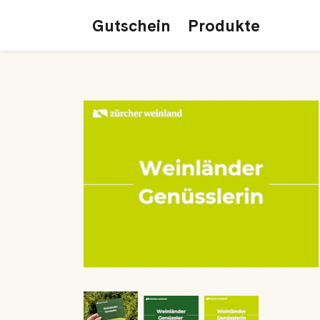
Gutschein
Produkte