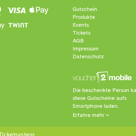
Gutschein
Produkte
Events
Tickets
AGB
Impressum
Datenschutz
Die beschenkte Person k
diese Gutscheine aufs
Smartphone laden.
Erfahre mehr »
Ticketsystem