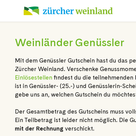
Weinländer Genüssler
Mit dem Genüssler Gutschein hast du das p
Zürcher Weinland. Verschenke Genussmome
Einlösestellen
findest du die teilnehmenden 
ist in Genüssler- (25.-) und Genüsslerin-Schei
gebe uns an, welchen Gutschein du möchtes
Der Gesamtbetrag des Gutscheins muss voll
Ein Teilbetrag ist leider nicht möglich. Die
mit der Rechnung
verschickt.