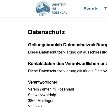
Events
T
Datenschutz
Geltungsbereich Datenschutzerklärun
Diese Datenschutzerklärung gilt ausschliessli
Kontaktdaten des Verantwortlichen un
Diese Datenschutzerklärung gilt für die Datenv
Verantwortlicher
Verein Winter im Rosenlaui
Schwarzwaldalp
3860 Meiringen
Schweiz