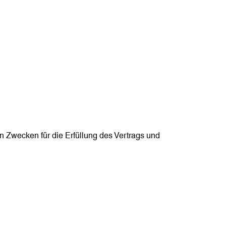
en Zwecken für die Erfüllung des Vertrags und