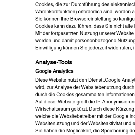
Cookies, die zur Durchführung des elektronis
Warenkorbfunktion) erforderlich sind, werden a
Sie können Ihre Browsereinstellung so konfigu
Cookies kann dazu führen, dass Sie nicht all
Mit der fortgesetzten Nutzung unserer Website
werden und damit personenbezogene Nutzungsd
Einwilligung können Sie jederzeit widerrufen, 
Analyse-Tools
Google Analytics
Diese Website nutzt den Dienst „Google Analy
wird, zur Analyse der Websitebenutzung durch 
durch die Cookies gesammelten Informationen 
Auf dieser Website greift die IP-Anonymisieru
Wirtschaftsraum gekürzt. Durch diese Kürzung
welche die Websitebetreiber mit der Google In
Websitenutzung und der Websiteaktivität und e
Sie haben die Möglichkeit, die Speicherung d