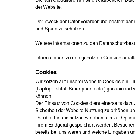
der Website.
Der Zweck der Datenverarbeitung besteht dari
und Spam zu schützen.
Weitere Informationen zu den Datenschutzbest
Informationen zu den gesetzten Cookies erhalt
Cookies
Wir setzen auf unserer Website Cookies ein. Hi
(Laptop, Tablet, Smartphone etc.) gespeichert 
können.
Der Einsatz von Cookies dient einerseits dazu,
Sicherheit der Website-Nutzung zu erhöhen un
Darüber hinaus setzen wir ebenfalls zur Optimi
Ihrem Endgerät gespeichert werden. Besuchen 
bereits bei uns waren und welche Eingaben un