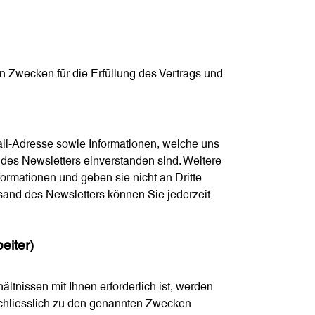
en Zwecken für die Erfüllung des Vertrags und
il-Adresse sowie Informationen, welche uns
des Newsletters einverstanden sind. Weitere
ormationen und geben sie nicht an Dritte
rsand des Newsletters können Sie jederzeit
eiter)
ältnissen mit Ihnen erforderlich ist, werden
chliesslich zu den genannten Zwecken