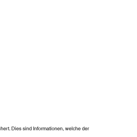
ert. Dies sind Informationen, welche der