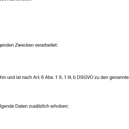
genden Zwecken verarbeitet:
 hin und ist nach Art. 6 Abs. 1 S. 1 lit. b DSGVO zu den genannt
olgende Daten zusätzlich erhoben: