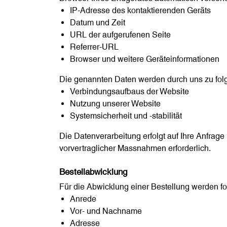
IP-Adresse des kontaktierenden Geräts
Datum und Zeit
URL der aufgerufenen Seite
Referrer-URL
Browser und weitere Geräteinformationen
Die genannten Daten werden durch uns zu fol
Verbindungsaufbaus der Website
Nutzung unserer Website
Systemsicherheit und -stabilität
Die Datenverarbeitung erfolgt auf Ihre Anfrage
vorvertraglicher Massnahmen erforderlich.
Bestellabwicklung
Für die Abwicklung einer Bestellung werden f
Anrede
Vor- und Nachname
Adresse