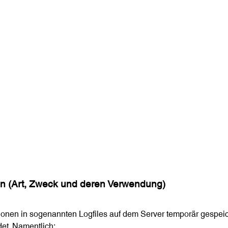
n (Art, Zweck und deren Verwendung)
onen in sogenannten Logfiles auf dem Server temporär gespeich
et. Namentlich: