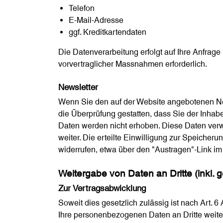
Telefon
E-Mail-Adresse
ggf. Kreditkartendaten
Die Datenverarbeitung erfolgt auf Ihre Anfrage
vorvertraglicher Massnahmen erforderlich.
Newsletter
Wenn Sie den auf der Website angebotenen Ne
die Überprüfung gestatten, dass Sie der Inha
Daten werden nicht erhoben. Diese Daten verwe
weiter. Die erteilte Einwilligung zur Speiche
widerrufen, etwa über den "Austragen"-Link im
Weitergabe von Daten an Dritte (inkl.
Zur Vertragsabwicklung
Soweit dies gesetzlich zulässig ist nach Art. 6
Ihre personenbezogenen Daten an Dritte weit