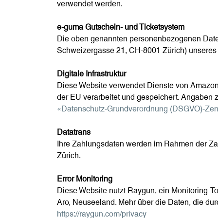
verwendet werden.
e-guma Gutschein- und Ticketsystem
Die oben genannten personenbezogenen Daten
Schweizergasse 21, CH-8001 Zürich) unseres 
Digitale Infrastruktur
Diese Website verwendet Dienste von Amazon W
der EU verarbeitet und gespeichert. Angaben
«Datenschutz-Grundverordnung (DSGVO)-Zen
Datatrans
Ihre Zahlungsdaten werden im Rahmen der Zah
Zürich.
Error Monitoring
Diese Website nutzt Raygun, ein Monitoring-To
Aro, Neuseeland. Mehr über die Daten, die dur
https://raygun.com/privacy