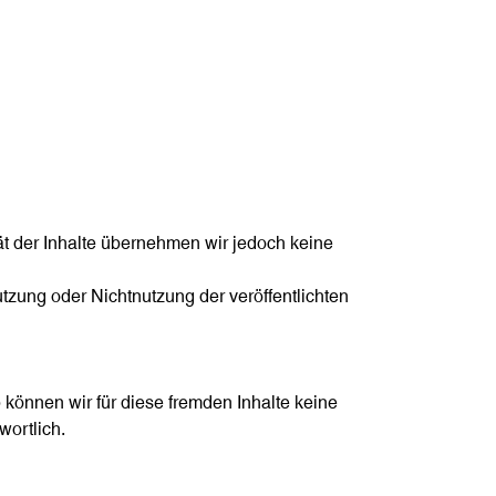
ität der Inhalte übernehmen wir jedoch keine
utzung oder Nichtnutzung der veröffentlichten
b können wir für diese fremden Inhalte keine
wortlich.