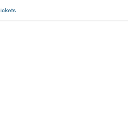
ickets