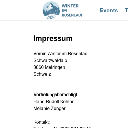
Events
T
Impressum
Verein Winter im Rosenlaui
Schwarzwaldalp
3860 Meiringen
Schweiz
Vertretungsberechtigt
Hans-Rudolf Kohler
Melanie Zenger
Kontakt: