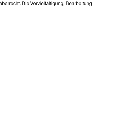
berrecht. Die Vervielfältigung, Bearbeitung