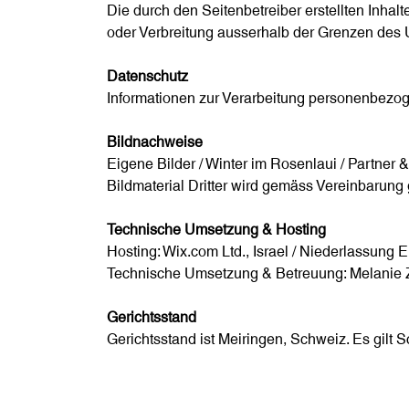
Die durch den Seitenbetreiber erstellten Inhal
oder Verbreitung ausserhalb der Grenzen des U
Datenschutz
Informationen zur Verarbeitung personenbezog
Bildnachweise
Eigene Bilder / Winter im Rosenlaui / Partner
Bildmaterial Dritter wird gemäss Vereinbarung
Technische Umsetzung & Hosting
Hosting: Wix.com Ltd., Israel / Niederlassung
Technische Umsetzung & Betreuung: Melanie 
Gerichtsstand
Gerichtsstand ist Meiringen, Schweiz. Es gilt 