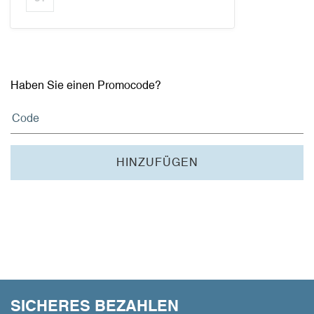
Haben Sie einen Promocode?
HINZUFÜGEN
SICHERES BEZAHLEN