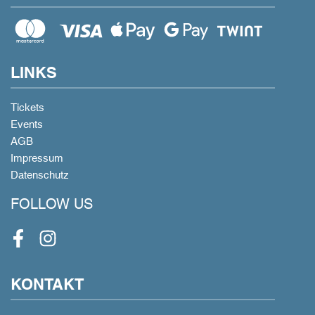
LINKS
Tickets
Events
AGB
Impressum
Datenschutz
FOLLOW US
Facebook
Instagram
KONTAKT