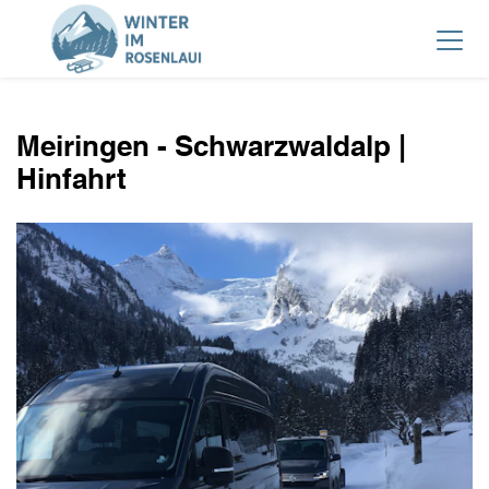
Meiringen - Schwarzwaldalp |
Hinfahrt