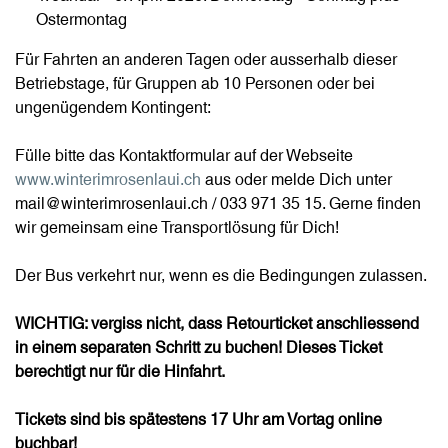
Ostermontag
Für Fahrten an anderen Tagen oder ausserhalb dieser
Betriebstage, für Gruppen ab 10 Personen oder bei
ungenügendem Kontingent:
Fülle bitte das Kontaktformular auf der Webseite
www.winterimrosenlaui.ch
aus oder melde Dich unter
mail@winterimrosenlaui.ch / 033 971 35 15. Gerne finden
wir gemeinsam eine Transportlösung für Dich!
Der Bus verkehrt nur, wenn es die Bedingungen zulassen.
WICHTIG: vergiss nicht, dass Retourticket anschliessend
in einem separaten Schritt zu buchen! Dieses Ticket
berechtigt nur für die Hinfahrt.
Tickets sind bis spätestens 17 Uhr am Vortag online
buchbar!