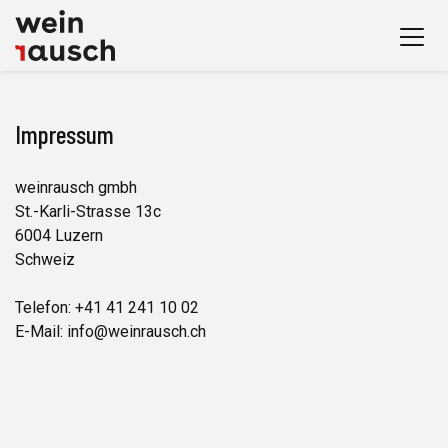
Impressum
weinrausch gmbh
St.-Karli-Strasse 13c
6004 Luzern
Schweiz
Telefon: +41 41 241 10 02
E-Mail: info@weinrausch.ch