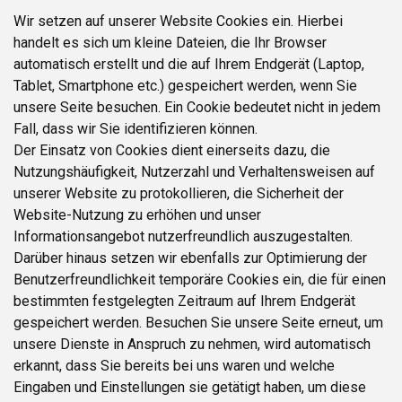
Wir setzen auf unserer Website Cookies ein. Hierbei
handelt es sich um kleine Dateien, die Ihr Browser
automatisch erstellt und die auf Ihrem Endgerät (Laptop,
Tablet, Smartphone etc.) gespeichert werden, wenn Sie
unsere Seite besuchen. Ein Cookie bedeutet nicht in jedem
Fall, dass wir Sie identifizieren können.
Der Einsatz von Cookies dient einerseits dazu, die
Nutzungshäufigkeit, Nutzerzahl und Verhaltensweisen auf
unserer Website zu protokollieren, die Sicherheit der
Website-Nutzung zu erhöhen und unser
Informationsangebot nutzerfreundlich auszugestalten.
Darüber hinaus setzen wir ebenfalls zur Optimierung der
Benutzerfreundlichkeit temporäre Cookies ein, die für einen
bestimmten festgelegten Zeitraum auf Ihrem Endgerät
gespeichert werden. Besuchen Sie unsere Seite erneut, um
unsere Dienste in Anspruch zu nehmen, wird automatisch
erkannt, dass Sie bereits bei uns waren und welche
Eingaben und Einstellungen sie getätigt haben, um diese