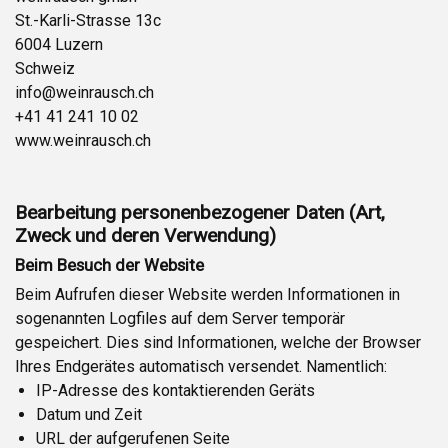
St.-Karli-Strasse 13c
6004 Luzern
Schweiz
info@weinrausch.ch
+41 41 241 10 02
www.weinrausch.ch
Bearbeitung personenbezogener Daten (Art,
Zweck und deren Verwendung)
Beim Besuch der Website
Beim Aufrufen dieser Website werden Informationen in
sogenannten Logfiles auf dem Server temporär
gespeichert. Dies sind Informationen, welche der Browser
Ihres Endgerätes automatisch versendet. Namentlich:
IP-Adresse des kontaktierenden Geräts
Datum und Zeit
URL der aufgerufenen Seite