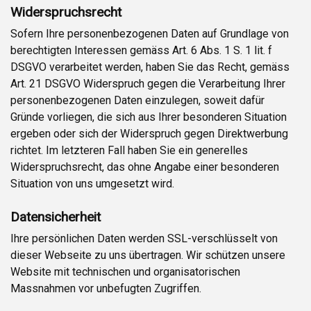
Widerspruchsrecht
Sofern Ihre personenbezogenen Daten auf Grundlage von
berechtigten Interessen gemäss Art. 6 Abs. 1 S. 1 lit. f
DSGVO verarbeitet werden, haben Sie das Recht, gemäss
Art. 21 DSGVO Widerspruch gegen die Verarbeitung Ihrer
personenbezogenen Daten einzulegen, soweit dafür
Gründe vorliegen, die sich aus Ihrer besonderen Situation
ergeben oder sich der Widerspruch gegen Direktwerbung
richtet. Im letzteren Fall haben Sie ein generelles
Widerspruchsrecht, das ohne Angabe einer besonderen
Situation von uns umgesetzt wird.
Datensicherheit
Ihre persönlichen Daten werden SSL-verschlüsselt von
dieser Webseite zu uns übertragen. Wir schützen unsere
Website mit technischen und organisatorischen
Massnahmen vor unbefugten Zugriffen.