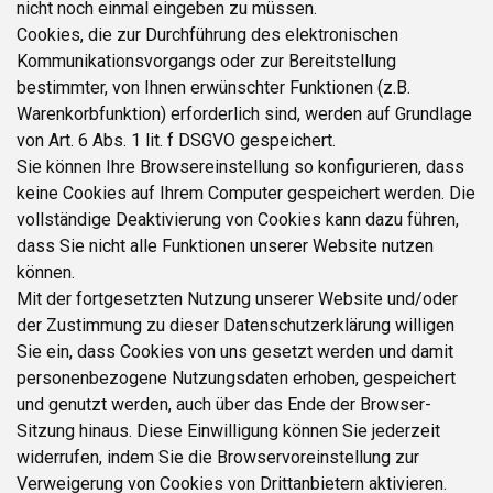
nicht noch einmal eingeben zu müssen.
Cookies, die zur Durchführung des elektronischen
Kommunikationsvorgangs oder zur Bereitstellung
bestimmter, von Ihnen erwünschter Funktionen (z.B.
Warenkorbfunktion) erforderlich sind, werden auf Grundlage
von Art. 6 Abs. 1 lit. f DSGVO gespeichert.
Sie können Ihre Browsereinstellung so konfigurieren, dass
keine Cookies auf Ihrem Computer gespeichert werden. Die
vollständige Deaktivierung von Cookies kann dazu führen,
dass Sie nicht alle Funktionen unserer Website nutzen
können.
Mit der fortgesetzten Nutzung unserer Website und/oder
der Zustimmung zu dieser Datenschutzerklärung willigen
Sie ein, dass Cookies von uns gesetzt werden und damit
personenbezogene Nutzungsdaten erhoben, gespeichert
und genutzt werden, auch über das Ende der Browser-
Sitzung hinaus. Diese Einwilligung können Sie jederzeit
widerrufen, indem Sie die Browservoreinstellung zur
Verweigerung von Cookies von Drittanbietern aktivieren.