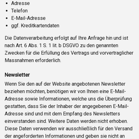
Adresse
Telefon
E-Mail-Adresse
ggf. Kreditkartendaten
Die Datenverarbeitung erfolgt auf Ihre Anfrage hin und ist
nach Art. 6 Abs. 1 S. 1 lit. b DSGVO zu den genannten
Zwecken für die Erfüllung des Vertrags und vorvertraglicher
Massnahmen erforderlich.
Newsletter
Wenn Sie den auf der Website angebotenen Newsletter
beziehen möchten, benötigen wir von Ihnen eine E-Mail-
Adresse sowie Informationen, welche uns die Überprüfung
gestatten, dass Sie der Inhaber der angegebenen E-Mail-
Adresse sind und mit dem Empfang des Newsletters
einverstanden sind. Weitere Daten werden nicht erhoben.
Diese Daten verwenden wir ausschließlich für den Versand
der angeforderten Informationen und geben sie nicht an