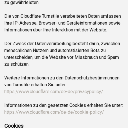
zu gewährleisten.
Die von Cloudflare Turnstile verarbeiteten Daten umfassen
Ihre IP-Adresse, Browser- und Geräteinformationen sowie
Informationen über Ihre Interaktion mit der Website.
Der Zweck der Datenverarbeitung besteht darin, zwischen
menschlichen Nutzern und automatisierten Bots zu
unterscheiden, um die Website vor Missbrauch und Spam
zu schützen.
Weitere Informationen zu den Datenschutzbestimmungen
von Turnstile erhalten Sie unter:
https://www.cloudflare.com/de-de/privacypolicy/
Informationen zu den gesetzten Cookies erhalten Sie unter:
https://www.cloudflare.com/de-de/cookie-policy/
Cookies