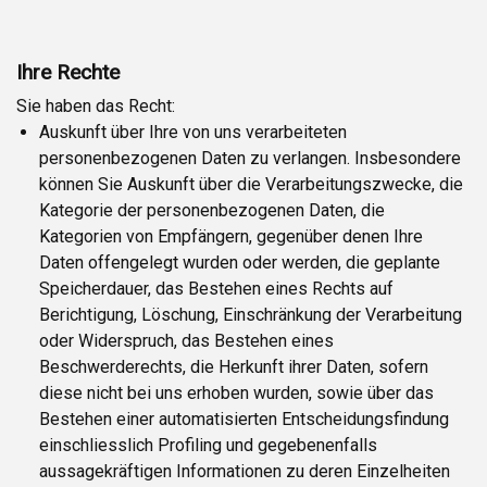
Ihre Rechte
Sie haben das Recht:
Auskunft über Ihre von uns verarbeiteten
personenbezogenen Daten zu verlangen. Insbesondere
können Sie Auskunft über die Verarbeitungszwecke, die
Kategorie der personenbezogenen Daten, die
Kategorien von Empfängern, gegenüber denen Ihre
Daten offengelegt wurden oder werden, die geplante
Speicherdauer, das Bestehen eines Rechts auf
Berichtigung, Löschung, Einschränkung der Verarbeitung
oder Widerspruch, das Bestehen eines
Beschwerderechts, die Herkunft ihrer Daten, sofern
diese nicht bei uns erhoben wurden, sowie über das
Bestehen einer automatisierten Entscheidungsfindung
einschliesslich Profiling und gegebenenfalls
aussagekräftigen Informationen zu deren Einzelheiten