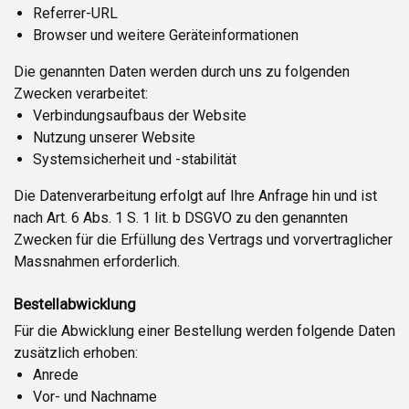
Referrer-URL
Browser und weitere Geräteinformationen
Die genannten Daten werden durch uns zu folgenden
Zwecken verarbeitet:
Verbindungsaufbaus der Website
Nutzung unserer Website
Systemsicherheit und -stabilität
Die Datenverarbeitung erfolgt auf Ihre Anfrage hin und ist
nach Art. 6 Abs. 1 S. 1 lit. b DSGVO zu den genannten
Zwecken für die Erfüllung des Vertrags und vorvertraglicher
Massnahmen erforderlich.
Bestellabwicklung
Für die Abwicklung einer Bestellung werden folgende Daten
zusätzlich erhoben:
Anrede
Vor- und Nachname