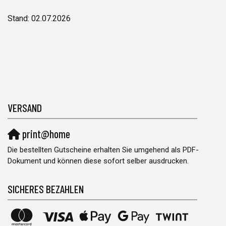
Stand: 02.07.2026
VERSAND
print@home
Die bestellten Gutscheine erhalten Sie umgehend als PDF-
Dokument und können diese sofort selber ausdrucken.
SICHERES BEZAHLEN