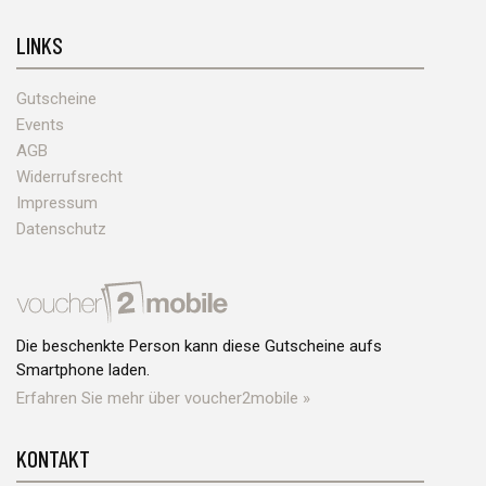
LINKS
Gutscheine
Events
AGB
Widerrufsrecht
Impressum
Datenschutz
Die beschenkte Person kann diese Gutscheine aufs
Smartphone laden.
Erfahren Sie mehr über voucher2mobile »
KONTAKT