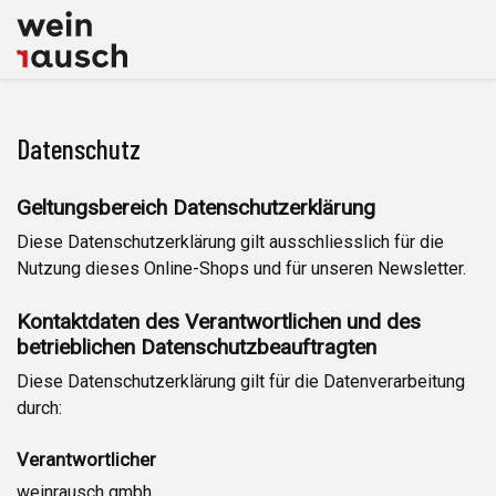
Datenschutz
Geltungsbereich Datenschutzerklärung
Diese Datenschutzerklärung gilt ausschliesslich für die
Nutzung dieses Online-Shops und für unseren Newsletter.
Kontaktdaten des Verantwortlichen und des
betrieblichen Datenschutzbeauftragten
Diese Datenschutzerklärung gilt für die Datenverarbeitung
durch:
Verantwortlicher
weinrausch gmbh