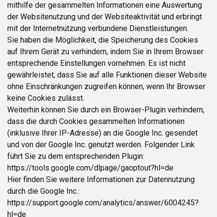
mithilfe der gesammelten Informationen eine Auswertung
der Websitenutzung und der Websiteaktivität und erbringt
mit der Internetnutzung verbundene Dienstleistungen.
Sie haben die Möglichkeit, die Speicherung des Cookies
auf Ihrem Gerät zu verhindern, indem Sie in Ihrem Browser
entsprechende Einstellungen vornehmen. Es ist nicht
gewährleistet, dass Sie auf alle Funktionen dieser Website
ohne Einschränkungen zugreifen können, wenn Ihr Browser
keine Cookies zulässt.
Weiterhin können Sie durch ein Browser-Plugin verhindern,
dass die durch Cookies gesammelten Informationen
(inklusive Ihrer IP-Adresse) an die Google Inc. gesendet
und von der Google Inc. genutzt werden. Folgender Link
führt Sie zu dem entsprechenden Plugin:
https://tools.google.com/dlpage/gaoptout?hl=de
Hier finden Sie weitere Informationen zur Datennutzung
durch die Google Inc.:
https://support.google.com/analytics/answer/6004245?
hl=de