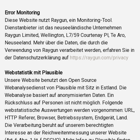
Error Monitoring
Diese Website nutzt Raygun, ein Monitoring-Tool.
Dienstanbieter ist das neuseeländische Unternehmen
Raygun Limited, Wellington, L7/59 Courtenay Pl, Te Aro,
Neuseeland. Mehr über die Daten, die durch die
Verwendung von Raygun verarbeitet werden, erfahren Sie in
der Datenschutzerklärung auf
https://raygun.com/privacy
Webstatistik mit Plausible
Unsere Website benutzt den Open Source
Webanalysedienst von Plausible mit Sitz in Estland. Die
Webanalyse basiert auf anonymisierten Daten. Ein
Rückschluss auf Personen ist nicht möglich. Folgende
webstatistische Auswertungen werden vorgenommen: URL,
HTTP Referer, Browser, Betriebssystem, Endgerät, Land.
Die Verarbeitung beruht auf unserem berechtigten
Interesse an der Reichweitenmessung unserer Website