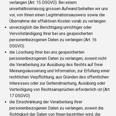
verlangen (Art. 15 DSGVO). Bei einem
unverhältnismässig grossen Aufwand behalten wir uns
vor, von Ihnen einen Legitimationsausweis sowie die
Übernahme der effektiven Kosten vorab zu verlangen.
unverzüglich die Berichtigung unrichtiger oder
Vervollständigung Ihrer bei uns gespeicherten
personenbezogenen Daten zu verlangen (Art. 16
DSGVO).
die Löschung Ihrer bei uns gespeicherten
personenbezogenen Daten zu verlangen, soweit nicht
die Verarbeitung zur Ausübung des Rechts auf freie
Meinungsäusserung und Information, zur Erfüllung einer
rechtlichen Verpflichtung, aus Gründen des öffentlichen
Interesses oder zur Geltendmachung, Ausübung oder
Verteidigung von Rechtsansprüchen erforderlich ist (Art.
17 DSGVO)
die Einschränkung der Verarbeitung Ihrer
personenbezogenen Daten zu verlangen, soweit die
Richtigkeit der Daten von Ihnen bestritten wird, die