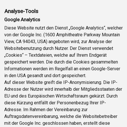
Analyse-Tools
Google Analytics
Diese Website nutzt den Dienst „Google Analytics“, welcher
von der Google Inc. (1600 Amphitheatre Parkway Mountain
View, CA 94043, USA) angeboten wird, zur Analyse der
Websitebenutzung durch Nutzer. Der Dienst verwendet
„Cookies“ – Textdateien, welche auf Ihrem Endgerät
gespeichert werden. Die durch die Cookies gesammelten
Informationen werden im Regelfall an einen Google-Server
in den USA gesandt und dort gespeichert.
Auf dieser Website greift die IP-Anonymisierung. Die IP-
Adresse der Nutzer wird innerhalb der Mitgliedsstaaten der
EU und des Europäischen Wirtschaftsraum gekürzt. Durch
diese Kürzung entfällt der Personenbezug Ihrer IP-
Adresse. Im Rahmen der Vereinbarung zur
Auftragsdatenvereinbarung, welche die Websitebetreiber
mit der Google Inc. geschlossen haben, erstellt diese