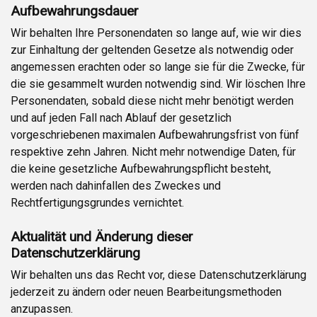
Aufbewahrungsdauer
Wir behalten Ihre Personendaten so lange auf, wie wir dies
zur Einhaltung der geltenden Gesetze als notwendig oder
angemessen erachten oder so lange sie für die Zwecke, für
die sie gesammelt wurden notwendig sind. Wir löschen Ihre
Personendaten, sobald diese nicht mehr benötigt werden
und auf jeden Fall nach Ablauf der gesetzlich
vorgeschriebenen maximalen Aufbewahrungsfrist von fünf
respektive zehn Jahren. Nicht mehr notwendige Daten, für
die keine gesetzliche Aufbewahrungspflicht besteht,
werden nach dahinfallen des Zweckes und
Rechtfertigungsgrundes vernichtet.
Aktualität und Änderung dieser
Datenschutzerklärung
Wir behalten uns das Recht vor, diese Datenschutzerklärung
jederzeit zu ändern oder neuen Bearbeitungsmethoden
anzupassen.