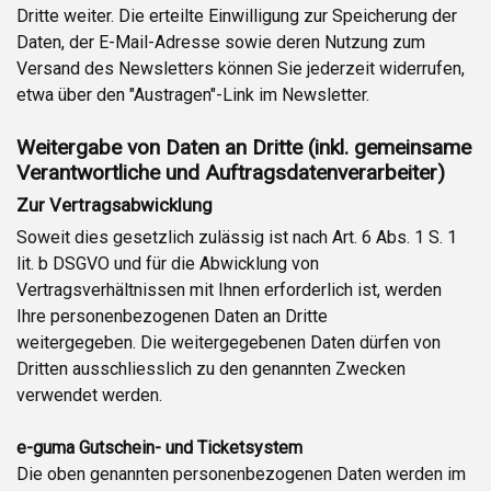
Dritte weiter. Die erteilte Einwilligung zur Speicherung der
Daten, der E-Mail-Adresse sowie deren Nutzung zum
Versand des Newsletters können Sie jederzeit widerrufen,
etwa über den "Austragen"-Link im Newsletter.
Weitergabe von Daten an Dritte (inkl. gemeinsame
Verantwortliche und Auftragsdatenverarbeiter)
Zur Vertragsabwicklung
Soweit dies gesetzlich zulässig ist nach Art. 6 Abs. 1 S. 1
lit. b DSGVO und für die Abwicklung von
Vertragsverhältnissen mit Ihnen erforderlich ist, werden
Ihre personenbezogenen Daten an Dritte
weitergegeben. Die weitergegebenen Daten dürfen von
Dritten ausschliesslich zu den genannten Zwecken
verwendet werden.
e-guma Gutschein- und Ticketsystem
Die oben genannten personenbezogenen Daten werden im