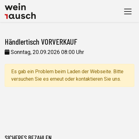
Händlertisch VORVERKAUF
Sonntag, 20.09.2026 08:00 Uhr
Es gab ein Problem beim Laden der Webseite. Bitte
versuchen Sie es erneut oder kontaktieren Sie uns.
SICHERES BEZAHLEN