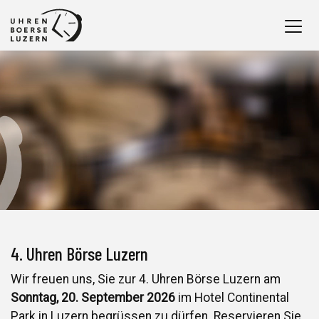
4. Uhren Börse Luzern
Wir freuen uns, Sie zur 4. Uhren Börse Luzern am
Sonntag, 20. September 2026
im Hotel Continental
Park in Luzern begrüssen zu dürfen. Reservieren Sie