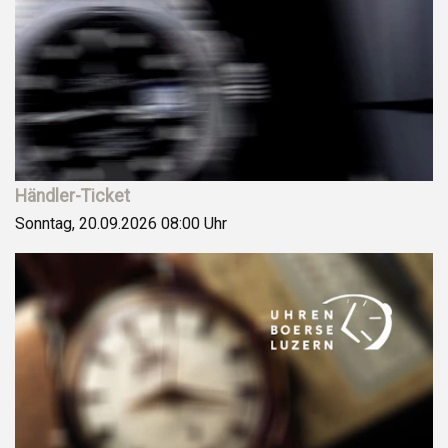
Händler-Ticket
Sonntag, 20.09.2026
08:00 Uhr