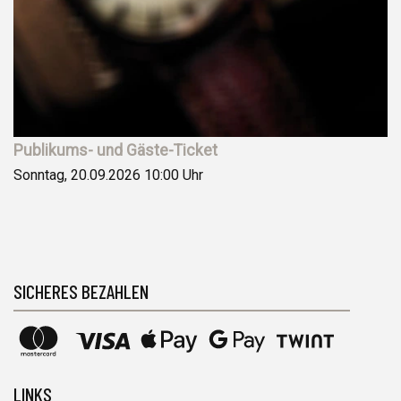
Publikums- und Gäste-Ticket
Sonntag, 20.09.2026
10:00 Uhr
SICHERES BEZAHLEN
LINKS