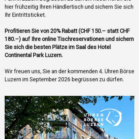
hier frühzeitig Ihren Händlertisch und sichern Sie sich
Ihr Eintrittsticket.
Profitieren Sie von 20% Rabatt (CHF 150.– statt CHF
180.–) auf Ihre online Tischreservationen und sichern
Sie sich die besten Plätze im Saal des Hotel
Continental Park Luzern.
Wir freuen uns, Sie an der kommenden 4. Uhren Börse
Luzern im September 2026 begrüssen zu dürfen.