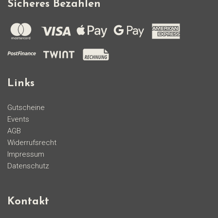
Sicheres Bezahlen
Links
Gutscheine
Events
AGB
Widerrufsrecht
Impressum
Datenschutz
Kontakt