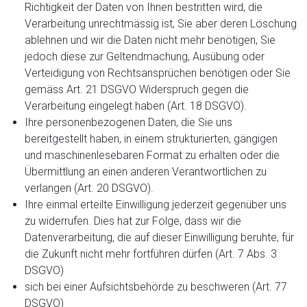
Richtigkeit der Daten von Ihnen bestritten wird, die
Verarbeitung unrechtmässig ist, Sie aber deren Löschung
ablehnen und wir die Daten nicht mehr benötigen, Sie
jedoch diese zur Geltendmachung, Ausübung oder
Verteidigung von Rechtsansprüchen benötigen oder Sie
gemäss Art. 21 DSGVO Widerspruch gegen die
Verarbeitung eingelegt haben (Art. 18 DSGVO).
Ihre personenbezogenen Daten, die Sie uns
bereitgestellt haben, in einem strukturierten, gängigen
und maschinenlesebaren Format zu erhalten oder die
Übermittlung an einen anderen Verantwortlichen zu
verlangen (Art. 20 DSGVO).
Ihre einmal erteilte Einwilligung jederzeit gegenüber uns
zu widerrufen. Dies hat zur Folge, dass wir die
Datenverarbeitung, die auf dieser Einwilligung beruhte, für
die Zukunft nicht mehr fortführen dürfen (Art. 7 Abs. 3
DSGVO)
sich bei einer Aufsichtsbehörde zu beschweren (Art. 77
DSGVO)