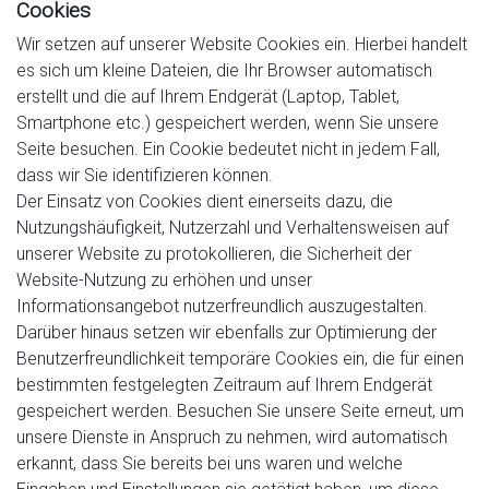
Cookies
Wir setzen auf unserer Website Cookies ein. Hierbei handelt
es sich um kleine Dateien, die Ihr Browser automatisch
erstellt und die auf Ihrem Endgerät (Laptop, Tablet,
Smartphone etc.) gespeichert werden, wenn Sie unsere
Seite besuchen. Ein Cookie bedeutet nicht in jedem Fall,
dass wir Sie identifizieren können.
Der Einsatz von Cookies dient einerseits dazu, die
Nutzungshäufigkeit, Nutzerzahl und Verhaltensweisen auf
unserer Website zu protokollieren, die Sicherheit der
Website-Nutzung zu erhöhen und unser
Informationsangebot nutzerfreundlich auszugestalten.
Darüber hinaus setzen wir ebenfalls zur Optimierung der
Benutzerfreundlichkeit temporäre Cookies ein, die für einen
bestimmten festgelegten Zeitraum auf Ihrem Endgerät
gespeichert werden. Besuchen Sie unsere Seite erneut, um
unsere Dienste in Anspruch zu nehmen, wird automatisch
erkannt, dass Sie bereits bei uns waren und welche