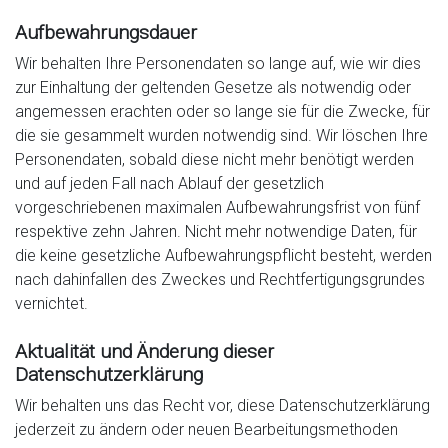
Aufbewahrungsdauer
Wir behalten Ihre Personendaten so lange auf, wie wir dies
zur Einhaltung der geltenden Gesetze als notwendig oder
angemessen erachten oder so lange sie für die Zwecke, für
die sie gesammelt wurden notwendig sind. Wir löschen Ihre
Personendaten, sobald diese nicht mehr benötigt werden
und auf jeden Fall nach Ablauf der gesetzlich
vorgeschriebenen maximalen Aufbewahrungsfrist von fünf
respektive zehn Jahren. Nicht mehr notwendige Daten, für
die keine gesetzliche Aufbewahrungspflicht besteht, werden
nach dahinfallen des Zweckes und Rechtfertigungsgrundes
vernichtet.
Aktualität und Änderung dieser
Datenschutzerklärung
Wir behalten uns das Recht vor, diese Datenschutzerklärung
jederzeit zu ändern oder neuen Bearbeitungsmethoden