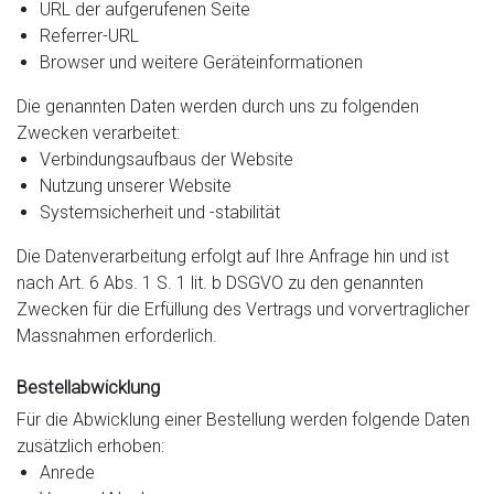
URL der aufgerufenen Seite
Referrer-URL
Browser und weitere Geräteinformationen
Die genannten Daten werden durch uns zu folgenden
Zwecken verarbeitet:
Verbindungsaufbaus der Website
Nutzung unserer Website
Systemsicherheit und -stabilität
Die Datenverarbeitung erfolgt auf Ihre Anfrage hin und ist
nach Art. 6 Abs. 1 S. 1 lit. b DSGVO zu den genannten
Zwecken für die Erfüllung des Vertrags und vorvertraglicher
Massnahmen erforderlich.
Bestellabwicklung
Für die Abwicklung einer Bestellung werden folgende Daten
zusätzlich erhoben:
Anrede