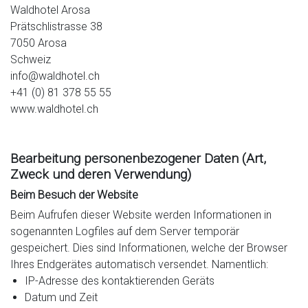
Waldhotel Arosa
Prätschlistrasse 38
7050 Arosa
Schweiz
info@waldhotel.ch
+41 (0) 81 378 55 55
www.waldhotel.ch
Bearbeitung personenbezogener Daten (Art,
Zweck und deren Verwendung)
Beim Besuch der Website
Beim Aufrufen dieser Website werden Informationen in
sogenannten Logfiles auf dem Server temporär
gespeichert. Dies sind Informationen, welche der Browser
Ihres Endgerätes automatisch versendet. Namentlich:
IP-Adresse des kontaktierenden Geräts
Datum und Zeit