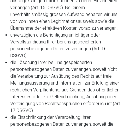
aussagekräftigen Informationen zu deren Einzelheiten
verlangen (Art. 15 DSGVO). Bei einem
unverhältnismässig grossen Aufwand behalten wir uns
vor, von Ihnen einen Legitimationsausweis sowie die
Übernahme der effektiven Kosten vorab zu verlangen.
unverzüglich die Berichtigung unrichtiger oder
Vervollständigung Ihrer bei uns gespeicherten
personenbezogenen Daten zu verlangen (Art. 16
DSGVO).
die Löschung Ihrer bei uns gespeicherten
personenbezogenen Daten zu verlangen, soweit nicht
die Verarbeitung zur Ausübung des Rechts auf freie
Meinungsäusserung und Information, zur Erfüllung einer
rechtlichen Verpflichtung, aus Gründen des öffentlichen
Interesses oder zur Geltendmachung, Ausübung oder
Verteidigung von Rechtsansprüchen erforderlich ist (Art.
17 DSGVO)
die Einschränkung der Verarbeitung Ihrer
personenbezogenen Daten zu verlangen, soweit die