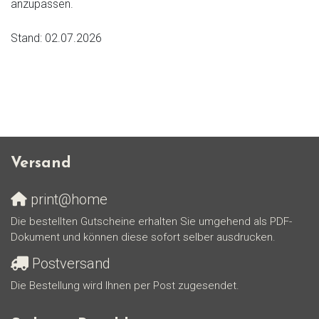
anzupassen.
Stand: 02.07.2026
Versand
print@home
Die bestellten Gutscheine erhalten Sie umgehend als PDF-
Dokument und können diese sofort selber ausdrucken.
Postversand
Die Bestellung wird Ihnen per Post zugesendet.