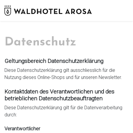
Datenschutz
Geltungsbereich Datenschutzerklärung
Diese Datenschutzerklärung gilt ausschliesslich für die
Nutzung dieses Online-Shops und für unseren Newsletter.
Kontaktdaten des Verantwortlichen und des
betrieblichen Datenschutzbeauftragten
Diese Datenschutzerklärung gilt für die Datenverarbeitung
durch:
Verantwortlicher