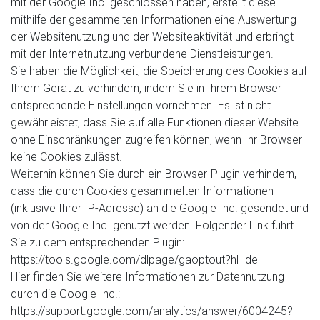
mit der Google Inc. geschlossen haben, erstellt diese
mithilfe der gesammelten Informationen eine Auswertung
der Websitenutzung und der Websiteaktivität und erbringt
mit der Internetnutzung verbundene Dienstleistungen.
Sie haben die Möglichkeit, die Speicherung des Cookies auf
Ihrem Gerät zu verhindern, indem Sie in Ihrem Browser
entsprechende Einstellungen vornehmen. Es ist nicht
gewährleistet, dass Sie auf alle Funktionen dieser Website
ohne Einschränkungen zugreifen können, wenn Ihr Browser
keine Cookies zulässt.
Weiterhin können Sie durch ein Browser-Plugin verhindern,
dass die durch Cookies gesammelten Informationen
(inklusive Ihrer IP-Adresse) an die Google Inc. gesendet und
von der Google Inc. genutzt werden. Folgender Link führt
Sie zu dem entsprechenden Plugin:
https://tools.google.com/dlpage/gaoptout?hl=de
Hier finden Sie weitere Informationen zur Datennutzung
durch die Google Inc.:
https://support.google.com/analytics/answer/6004245?