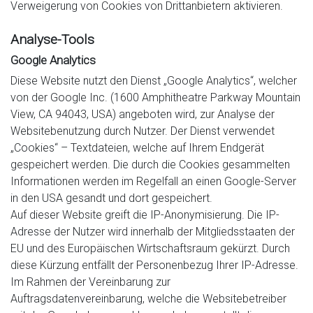
Verweigerung von Cookies von Drittanbietern aktivieren.
Analyse-Tools
Google Analytics
Diese Website nutzt den Dienst „Google Analytics“, welcher
von der Google Inc. (1600 Amphitheatre Parkway Mountain
View, CA 94043, USA) angeboten wird, zur Analyse der
Websitebenutzung durch Nutzer. Der Dienst verwendet
„Cookies“ – Textdateien, welche auf Ihrem Endgerät
gespeichert werden. Die durch die Cookies gesammelten
Informationen werden im Regelfall an einen Google-Server
in den USA gesandt und dort gespeichert.
Auf dieser Website greift die IP-Anonymisierung. Die IP-
Adresse der Nutzer wird innerhalb der Mitgliedsstaaten der
EU und des Europäischen Wirtschaftsraum gekürzt. Durch
diese Kürzung entfällt der Personenbezug Ihrer IP-Adresse.
Im Rahmen der Vereinbarung zur
Auftragsdatenvereinbarung, welche die Websitebetreiber