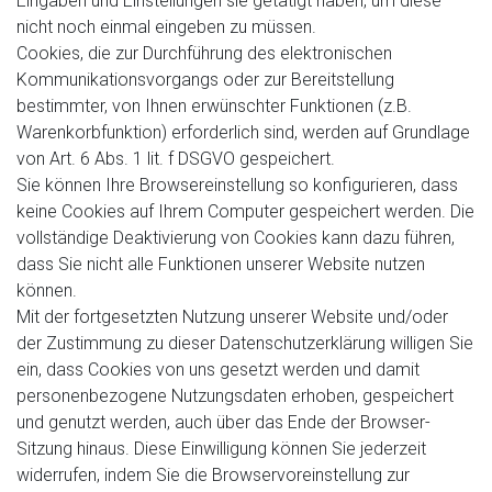
Eingaben und Einstellungen sie getätigt haben, um diese
nicht noch einmal eingeben zu müssen.
Cookies, die zur Durchführung des elektronischen
Kommunikationsvorgangs oder zur Bereitstellung
bestimmter, von Ihnen erwünschter Funktionen (z.B.
Warenkorbfunktion) erforderlich sind, werden auf Grundlage
von Art. 6 Abs. 1 lit. f DSGVO gespeichert.
Sie können Ihre Browsereinstellung so konfigurieren, dass
keine Cookies auf Ihrem Computer gespeichert werden. Die
vollständige Deaktivierung von Cookies kann dazu führen,
dass Sie nicht alle Funktionen unserer Website nutzen
können.
Mit der fortgesetzten Nutzung unserer Website und/oder
der Zustimmung zu dieser Datenschutzerklärung willigen Sie
ein, dass Cookies von uns gesetzt werden und damit
personenbezogene Nutzungsdaten erhoben, gespeichert
und genutzt werden, auch über das Ende der Browser-
Sitzung hinaus. Diese Einwilligung können Sie jederzeit
widerrufen, indem Sie die Browservoreinstellung zur