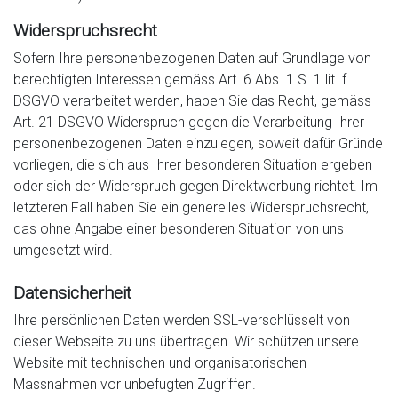
Widerspruchsrecht
Sofern Ihre personenbezogenen Daten auf Grundlage von
berechtigten Interessen gemäss Art. 6 Abs. 1 S. 1 lit. f
DSGVO verarbeitet werden, haben Sie das Recht, gemäss
Art. 21 DSGVO Widerspruch gegen die Verarbeitung Ihrer
personenbezogenen Daten einzulegen, soweit dafür Gründe
vorliegen, die sich aus Ihrer besonderen Situation ergeben
oder sich der Widerspruch gegen Direktwerbung richtet. Im
letzteren Fall haben Sie ein generelles Widerspruchsrecht,
das ohne Angabe einer besonderen Situation von uns
umgesetzt wird.
Datensicherheit
Ihre persönlichen Daten werden SSL-verschlüsselt von
dieser Webseite zu uns übertragen. Wir schützen unsere
Website mit technischen und organisatorischen
Massnahmen vor unbefugten Zugriffen.