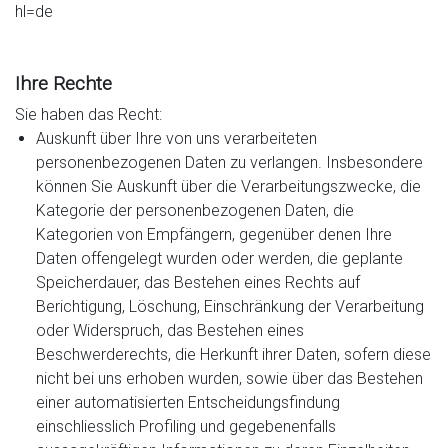
hl=de
Ihre Rechte
Sie haben das Recht:
Auskunft über Ihre von uns verarbeiteten
personenbezogenen Daten zu verlangen. Insbesondere
können Sie Auskunft über die Verarbeitungszwecke, die
Kategorie der personenbezogenen Daten, die
Kategorien von Empfängern, gegenüber denen Ihre
Daten offengelegt wurden oder werden, die geplante
Speicherdauer, das Bestehen eines Rechts auf
Berichtigung, Löschung, Einschränkung der Verarbeitung
oder Widerspruch, das Bestehen eines
Beschwerderechts, die Herkunft ihrer Daten, sofern diese
nicht bei uns erhoben wurden, sowie über das Bestehen
einer automatisierten Entscheidungsfindung
einschliesslich Profiling und gegebenenfalls