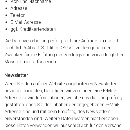
Vor- und Nachname
Adresse
Telefon
E-Mail-Adresse
ggf. Kreditkartendaten
Die Datenverarbeitung erfolgt auf Ihre Anfrage hin und ist
nach Art. 6 Abs. 1 S. 1 lit. b DSGVO zu den genannten
Zwecken für die Erfüllung des Vertrags und vorvertraglicher
Massnahmen erforderlich.
Newsletter
Wenn Sie den auf der Website angebotenen Newsletter
beziehen möchten, benötigen wir von Ihnen eine E-Mail-
Adresse sowie Informationen, welche uns die Überprüfung
gestatten, dass Sie der Inhaber der angegebenen E-Mail-
Adresse sind und mit dem Empfang des Newsletters
einverstanden sind. Weitere Daten werden nicht erhoben.
Diese Daten verwenden wir ausschließlich für den Versand