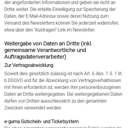
der angeforderten Informationen und geben sie nicht an
Dritte weiter. Die erteilte Einwilligung zur Speicherung der
Daten, der E-Mail-Adresse sowie deren Nutzung zum
Versand des Newsletters können Sie jederzeit widerrufen,
etwa über den "Austragen"-Link im Newsletter.
Weitergabe von Daten an Dritte (inkl.
gemeinsame Verantwortliche und
Auftragsdatenverarbeiter)
Zur Vertragsabwicklung
Soweit dies gesetzlich zulässig ist nach Art. 6 Abs. 1 S. 1 lit.
b DSGVO und für die Abwicklung von Vertragsverhältnissen
mit Ihnen erforderlich ist, werden Ihre personenbezogenen
Daten an Dritte weitergegeben. Die weitergegebenen Daten
dürfen von Dritten ausschliesslich zu den genannten
Zwecken verwendet werden.
e-guma Gutschein- und Ticketsystem