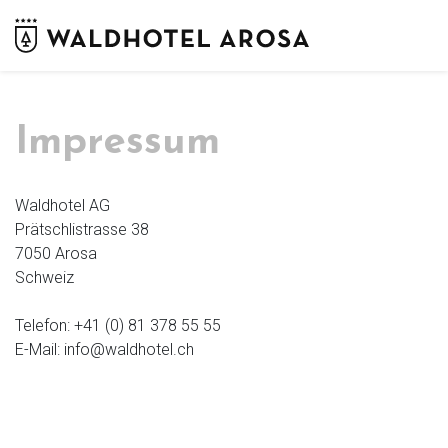
Impressum
Waldhotel AG
Prätschlistrasse 38
7050 Arosa
Schweiz
Telefon: +41 (0) 81 378 55 55
E-Mail: info@waldhotel.ch