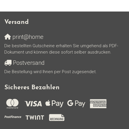
Versand
print@home
Die bestellten Gutscheine erhalten Sie umgehend als PDF-
Dokument und können diese sofort selber ausdrucken.
Postversand
Die Bestellung wird Ihnen per Post zugesendet.
Sicheres Bezahlen