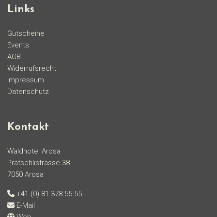
Links
Gutscheine
Events
AGB
Widerrufsrecht
Impressum
Datenschutz
Kontakt
Waldhotel Arosa
Prätschlistrasse 38
7050 Arosa
+41 (0) 81 378 55 55
E-Mail