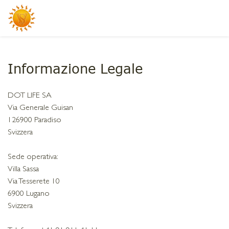
Informazione Legale
DOT LIFE SA
Via Generale Guisan
126900 Paradiso
Svizzera
Sede operativa:
Villa Sassa
Via Tesserete 10
6900 Lugano
Svizzera