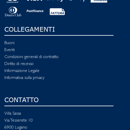
COLLEGAMENTI
Buoni
Eventi
Condizioni generali di contratto
Diritto di recesso
Informazione Legale
Informativa sulla privacy
CONTATTO
Villa Sassa
Via Tesserete 10
6900 Lugano