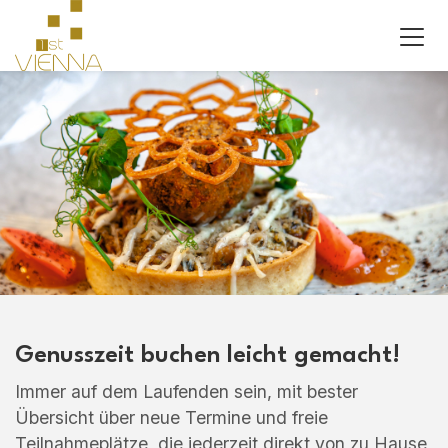
Genusszeit buchen leicht gemacht!
Immer auf dem Laufenden sein, mit bester
Übersicht über neue Termine und freie
Teilnahmeplätze, die jederzeit direkt von zu Hause