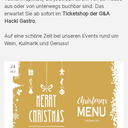
aus oder von unterwegs buchbar sind: Das
erwartet Sie ab sofort im
Ticketshop der G&A
Hackl Gastro
.
Auf eine schöne Zeit bei unseren Events rund um
Wein, Kulinarik und Genuss!
24
DEZ