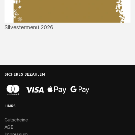
Silvestermenü 2026
SICHERES BEZAHLEN
LINKS
Gutscheine
AGB
Impressum