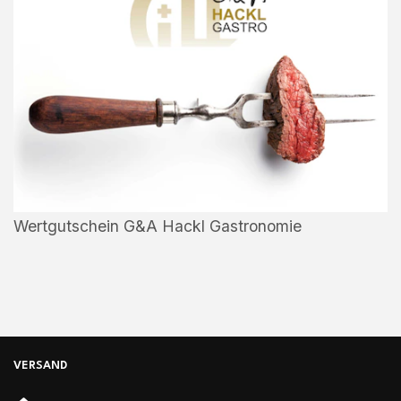
Wertgutschein G&A Hackl Gastronomie
VERSAND