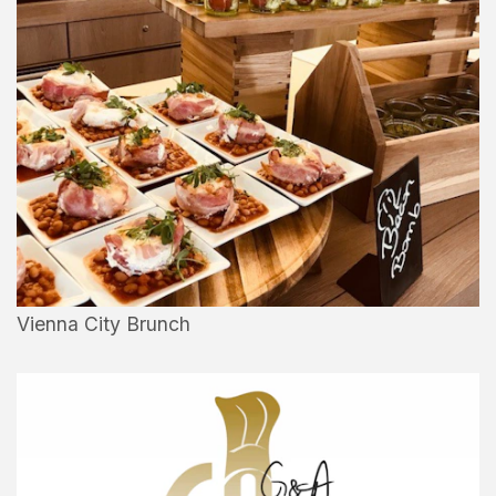
Vienna City Brunch