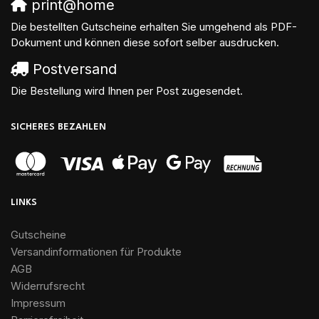
print@home
Die bestellten Gutscheine erhalten Sie umgehend als PDF-
Dokument und können diese sofort selber ausdrucken.
Postversand
Die Bestellung wird Ihnen per Post zugesendet.
SICHERES BEZAHLEN
LINKS
Gutscheine
Versandinformationen für Produkte
AGB
Widerrufsrecht
Impressum