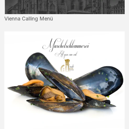
Vienna Calling Menü