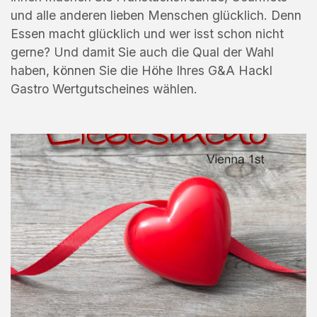
und alle anderen lieben Menschen glücklich. Denn
Essen macht glücklich und wer isst schon nicht
gerne? Und damit Sie auch die Qual der Wahl
haben, können Sie die Höhe Ihres G&A Hackl
Gastro Wertgutscheines wählen.