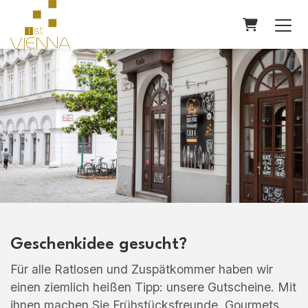
WARENK
Geschenkidee gesucht?
Für alle Ratlosen und Zuspätkommer haben wir
einen ziemlich heißen Tipp: unsere Gutscheine. Mit
ihnen machen Sie Frühstücksfreunde, Gourmets