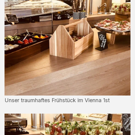
Unser traumhaftes Frühstück im Vienna 1st