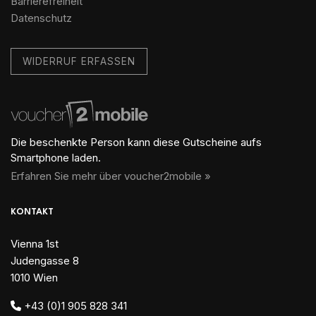
Barrierefreiheit
Datenschutz
WIDERRUF ERFASSEN
Die beschenkte Person kann diese Gutscheine aufs
Smartphone laden.
Erfahren Sie mehr über voucher2mobile »
KONTAKT
Vienna 1st
Judengasse 8
1010 Wien
+43 (0)1 905 828 341