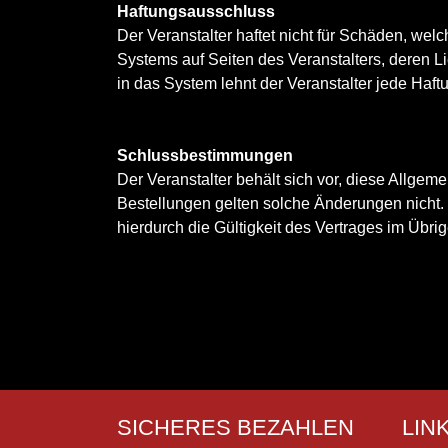
Haftungsausschluss
Der Veranstalter haftet nicht für Schäden, we
Systems auf Seiten des Veranstalters, deren L
in das System lehnt der Veranstalter jede Haftu
Schlussbestimmungen
Der Veranstalter behält sich vor, diese Allg
Bestellungen gelten solche Änderungen nicht.
hierdurch die Gültigkeit des Vertrages im Übrige
SICHERES BEZAHLEN
LIN