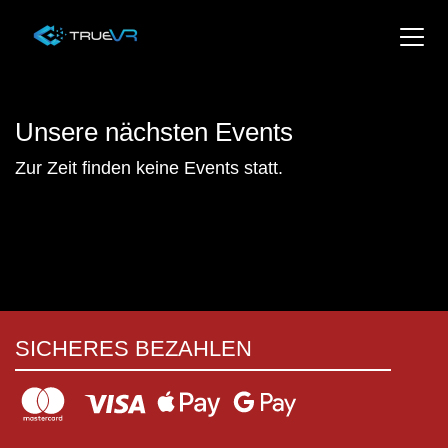
Unsere nächsten Events
Zur Zeit finden keine Events statt.
SICHERES BEZAHLEN